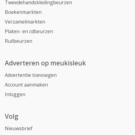
Tweedehandskledingbeurzen
Boekenmarkten
Verzamelmarkten
Platen- en cdbeurzen
Ruilbeurzen
Adverteren op meukisleuk
Advertentie toevoegen
Account aanmaken
Inloggen
Volg
Nieuwsbrief