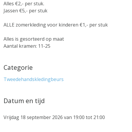
Alles €2,- per stuk.
Jassen €5,- per stuk
ALLE zomerkleding voor kinderen €1,- per stuk
Alles is gesorteerd op maat
Aantal kramen: 11-25
Categorie
Tweedehandskledingbeurs
Datum en tijd
Vrijdag 18 september 2026 van 19:00 tot 21:00