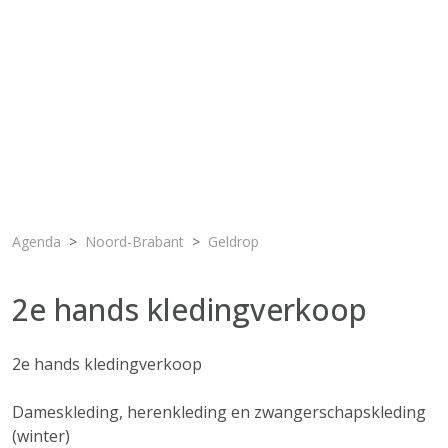
Agenda
Noord-Brabant
Geldrop
2e hands kledingverkoop
2e hands kledingverkoop
Dameskleding, herenkleding en zwangerschapskleding
(winter)