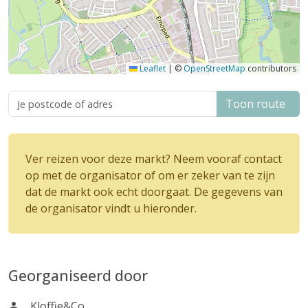
Leaflet
|
©
OpenStreetMap
contributors
Toon route
Ver reizen voor deze markt? Neem vooraf contact
op met de organisator of om er zeker van te zijn
dat de markt ook echt doorgaat. De gegevens van
de organisator vindt u hieronder.
Georganiseerd door
Kloffie&Co