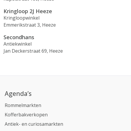
Kringloop 2J Heeze
Kringloopwinkel
Emmerikstraat 3, Heeze
Secondhans
Antiekwinkel
Jan Deckerstraat 69, Heeze
Agenda’s
Rommelmarkten
Kofferbakverkopen
Antiek- en curiosamarkten