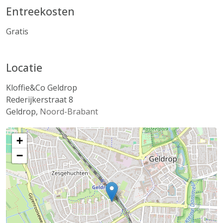
Entreekosten
Gratis
Locatie
Kloffie&Co Geldrop
Rederijkerstraat 8
Geldrop
,
Noord-Brabant
+
−