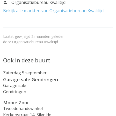
Organisatiebureau Kwalitijd
Bekijk alle markten van Organisatiebureau Kwalitijd
Laatst gewijzigd 2 maanden geleden
door
Organisatiebureau Kwalitijd
Ook in deze buurt
Zaterdag 5 september
Garage sale Gendringen
Garage sale
Gendringen
Mooie Zooi
Tweedehandswinkel
Kerkenstraat 14, Silvolde