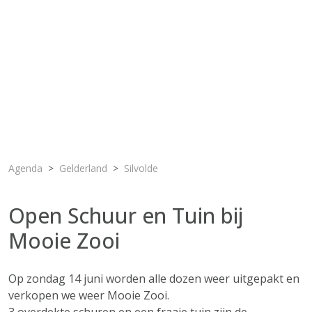
Agenda
Gelderland
Silvolde
Open Schuur en Tuin bij
Mooie Zooi
Op zondag 14 juni worden alle dozen weer uitgepakt en
verkopen we weer Mooie Zooi.