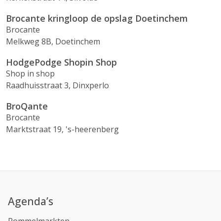
Brocante kringloop de opslag Doetinchem
Brocante
Melkweg 8B, Doetinchem
HodgePodge Shopin Shop
Shop in shop
Raadhuisstraat 3, Dinxperlo
BroQante
Brocante
Marktstraat 19, 's-heerenberg
Agenda’s