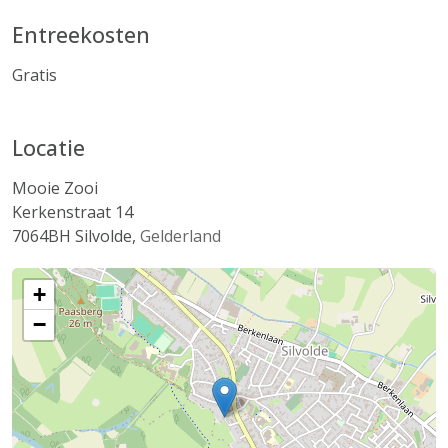
Entreekosten
Gratis
Locatie
Mooie Zooi
Kerkenstraat 14
7064BH
Silvolde
,
Gelderland
+
−