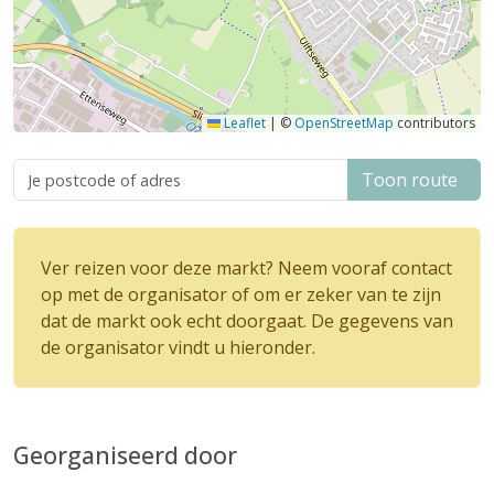
Leaflet
|
©
OpenStreetMap
contributors
Toon route
Ver reizen voor deze markt? Neem vooraf contact
op met de organisator of om er zeker van te zijn
dat de markt ook echt doorgaat. De gegevens van
de organisator vindt u hieronder.
Georganiseerd door