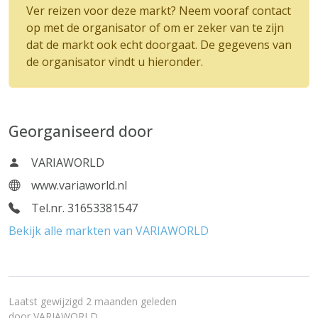
Ver reizen voor deze markt? Neem vooraf contact
op met de organisator of om er zeker van te zijn
dat de markt ook echt doorgaat. De gegevens van
de organisator vindt u hieronder.
Georganiseerd door
VARIAWORLD
www.variaworld.nl
Tel.nr. 31653381547
Bekijk alle markten van VARIAWORLD
Laatst gewijzigd 2 maanden geleden
door
VARIAWORLD