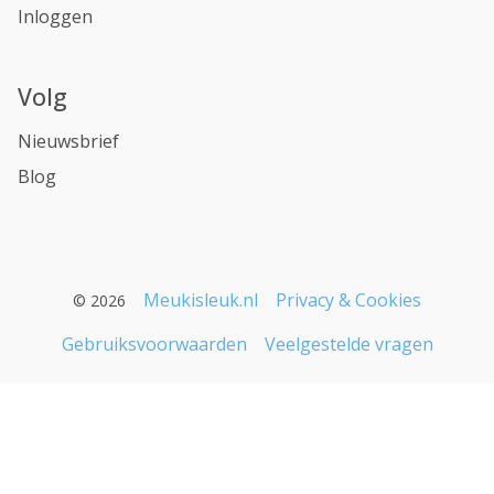
Inloggen
Volg
Nieuwsbrief
Blog
Meukisleuk.nl
Privacy & Cookies
© 2026
Gebruiksvoorwaarden
Veelgestelde vragen