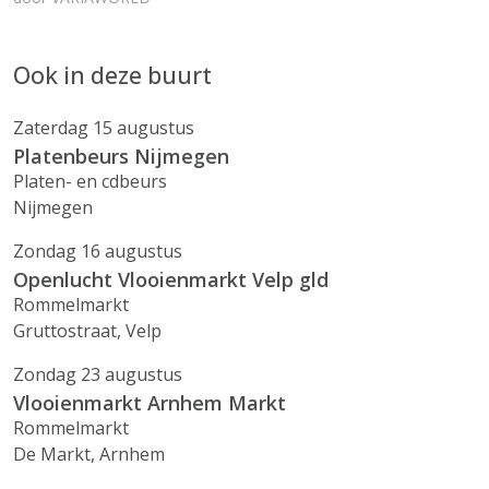
Ook in deze buurt
Zaterdag 15 augustus
Platenbeurs Nijmegen
Platen- en cdbeurs
Nijmegen
Zondag 16 augustus
Openlucht Vlooienmarkt Velp gld
Rommelmarkt
Gruttostraat, Velp
Zondag 23 augustus
Vlooienmarkt Arnhem Markt
Rommelmarkt
De Markt, Arnhem