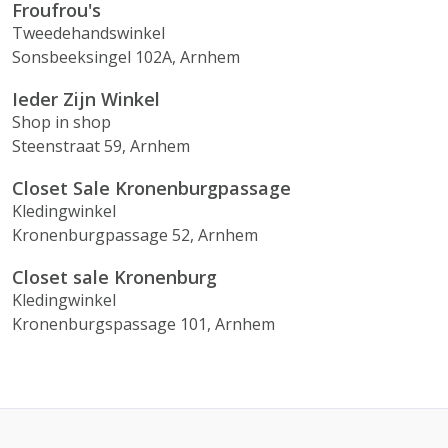
Froufrou's
Tweedehandswinkel
Sonsbeeksingel 102A, Arnhem
Ieder Zijn Winkel
Shop in shop
Steenstraat 59, Arnhem
Closet Sale Kronenburgpassage
Kledingwinkel
Kronenburgpassage 52, Arnhem
Closet sale Kronenburg
Kledingwinkel
Kronenburgspassage 101, Arnhem