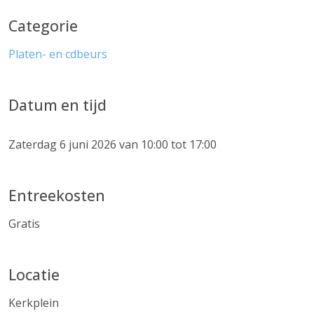
Categorie
Platen- en cdbeurs
Datum en tijd
Zaterdag 6 juni 2026 van 10:00 tot 17:00
Entreekosten
Gratis
Locatie
Kerkplein