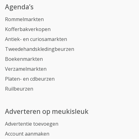
Agenda’s
Rommelmarkten
Kofferbakverkopen
Antiek- en curiosamarkten
Tweedehandskledingbeurzen
Boekenmarkten
Verzamelmarkten
Platen- en cdbeurzen
Ruilbeurzen
Adverteren op meukisleuk
Advertentie toevoegen
Account aanmaken