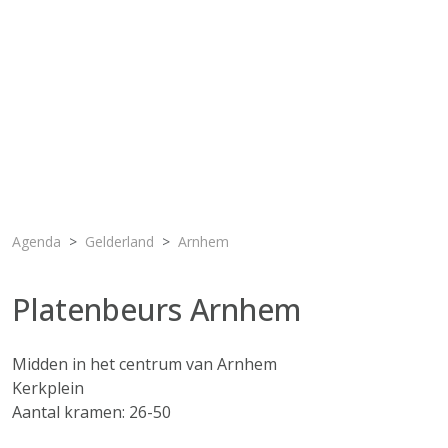
Agenda
Gelderland
Arnhem
Platenbeurs Arnhem
Midden in het centrum van Arnhem
Kerkplein
Aantal kramen: 26-50