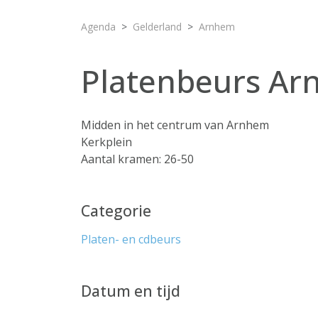
Agenda
Gelderland
Arnhem
Platenbeurs A
Midden in het centrum van Arnhem
Kerkplein
Aantal kramen: 26-50
Categorie
Platen- en cdbeurs
Datum en tijd