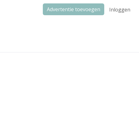
Advertentie toevoegen
Inloggen