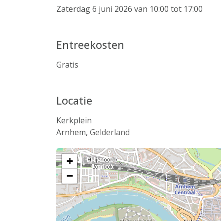
Zaterdag 6 juni 2026 van 10:00 tot 17:00
Entreekosten
Gratis
Locatie
Kerkplein
Arnhem
,
Gelderland
+
−