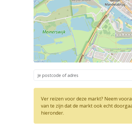
Ver reizen voor deze markt? Neem vooraf
van te zijn dat de markt ook echt doorga
hieronder.