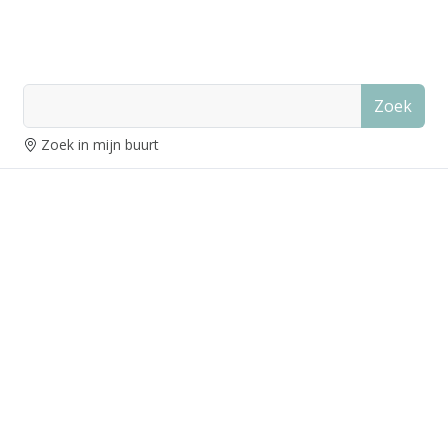
Zoek
Zoek in mijn buurt