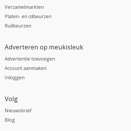
Verzamelmarkten
Platen- en cdbeurzen
Ruilbeurzen
Adverteren op meukisleuk
Advertentie toevoegen
Account aanmaken
Inloggen
Volg
Nieuwsbrief
Blog