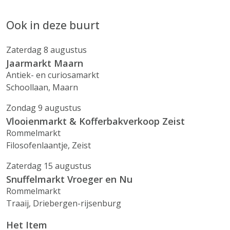
Ook in deze buurt
Zaterdag 8 augustus
Jaarmarkt Maarn
Antiek- en curiosamarkt
Schoollaan, Maarn
Zondag 9 augustus
Vlooienmarkt & Kofferbakverkoop Zeist
Rommelmarkt
Filosofenlaantje, Zeist
Zaterdag 15 augustus
Snuffelmarkt Vroeger en Nu
Rommelmarkt
Traaij, Driebergen-rijsenburg
Het Item