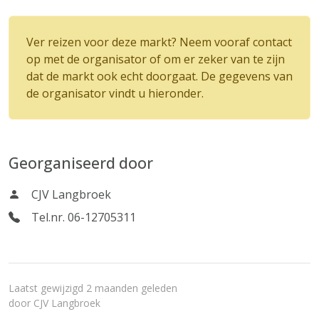
Ver reizen voor deze markt? Neem vooraf contact
op met de organisator of om er zeker van te zijn
dat de markt ook echt doorgaat. De gegevens van
de organisator vindt u hieronder.
Georganiseerd door
CJV Langbroek
Tel.nr. 06-12705311
Laatst gewijzigd 2 maanden geleden
door
CJV Langbroek