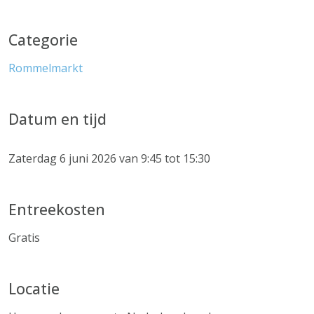
Categorie
Rommelmarkt
Datum en tijd
Zaterdag 6 juni 2026 van 9:45 tot 15:30
Entreekosten
Gratis
Locatie