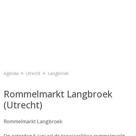
Agenda
Utrecht
Langbroek
Rommelmarkt Langbroek
(Utrecht)
Rommelmarkt Langbroek