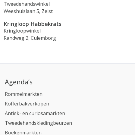
Tweedehandswinkel
Weeshuislaan 5, Zeist
Kringloop Habbekrats
Kringloopwinkel
Randweg 2, Culemborg
Agenda’s
Rommelmarkten
Kofferbakverkopen
Antiek- en curiosamarkten
Tweedehandskledingbeurzen
Boekenmarkten