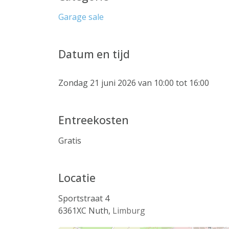
Garage sale
Datum en tijd
Zondag 21 juni 2026 van 10:00 tot 16:00
Entreekosten
Gratis
Locatie
Sportstraat 4
6361XC
Nuth
,
Limburg