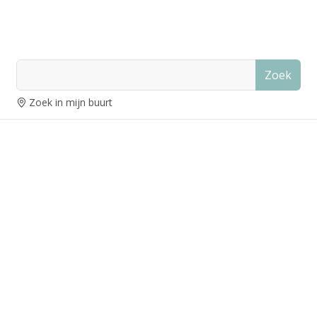
Zoek
Zoek in mijn buurt