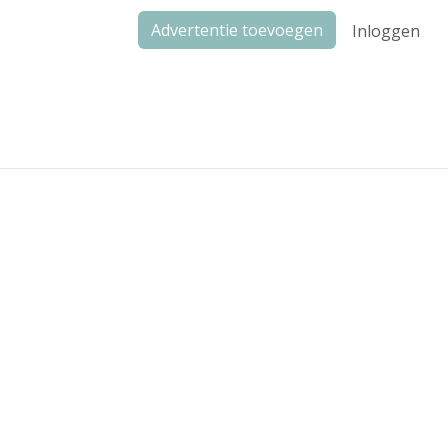
Advertentie toevoegen
Inloggen