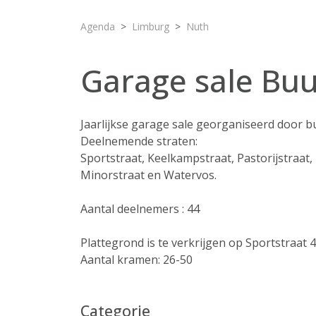
Agenda
Limburg
Nuth
Garage sale Bu
Jaarlijkse garage sale georganiseerd door 
Deelnemende straten:
Sportstraat, Keelkampstraat, Pastorijstraat, 
Minorstraat en Watervos.
Aantal deelnemers : 44
Plattegrond is te verkrijgen op Sportstraat 4
Aantal kramen: 26-50
Categorie