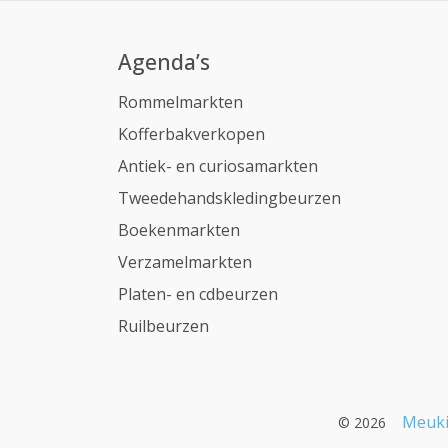
Agenda’s
Rommelmarkten
Kofferbakverkopen
Antiek- en curiosamarkten
Tweedehandskledingbeurzen
Boekenmarkten
Verzamelmarkten
Platen- en cdbeurzen
Ruilbeurzen
Meuki
© 2026