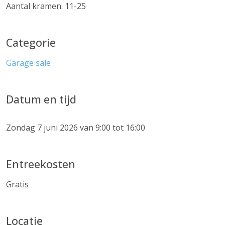
Aantal kramen: 11-25
Categorie
Garage sale
Datum en tijd
Zondag 7 juni 2026 van 9:00 tot 16:00
Entreekosten
Gratis
Locatie