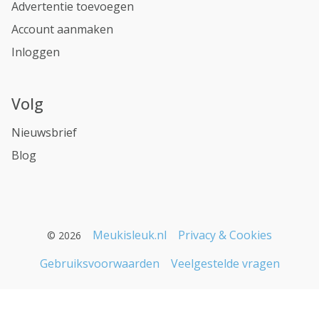
Advertentie toevoegen
Account aanmaken
Inloggen
Volg
Nieuwsbrief
Blog
Meukisleuk.nl
Privacy & Cookies
© 2026
Gebruiksvoorwaarden
Veelgestelde vragen