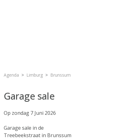
Agenda
Limburg
Brunssum
Garage sale
Op zondag 7 Juni 2026
Garage sale in de
Treebeekstraat in Brunssum