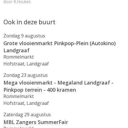
door
R.Houkes
Ook in deze buurt
Zondag 9 augustus
Grote vlooienmarkt Pinkpop-Plein (Autokino)
Landgraaf
Rommelmarkt
Hofstraat, Landgraaf
Zondag 23 augustus
Mega vlooienmarkt - Megaland Landgraaf -
Pinkpop terrein - 400 kramen
Rommelmarkt
Hofstraat, Landgraaf
Zaterdag 29 augustus
MBL Zangers SummerFair