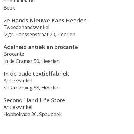
Rommelmarkt
Beek
2e Hands Nieuwe Kans Heerlen
Tweedehandswinkel
Mgr. Hanssenstraat 23, Heerlen
Adelheid antiek en brocante
Brocante
In de Cramer 50, Heerlen
In de oude textielfabriek
Antiekwinkel
Sittarderweg 58, Heerlen
Second Hand Life Store
Antiekwinkel
Hobbelrade 30, Spaubeek