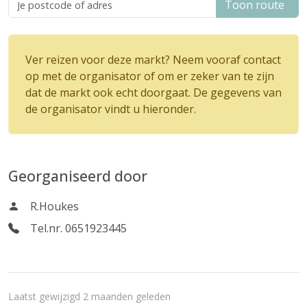
Toon route
Ver reizen voor deze markt? Neem vooraf contact
op met de organisator of om er zeker van te zijn
dat de markt ook echt doorgaat. De gegevens van
de organisator vindt u hieronder.
Georganiseerd door
R.Houkes
Tel.nr. 0651923445
Laatst gewijzigd 2 maanden geleden