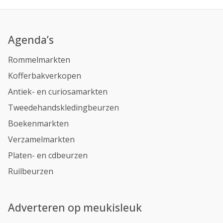
Agenda’s
Rommelmarkten
Kofferbakverkopen
Antiek- en curiosamarkten
Tweedehandskledingbeurzen
Boekenmarkten
Verzamelmarkten
Platen- en cdbeurzen
Ruilbeurzen
Adverteren op meukisleuk