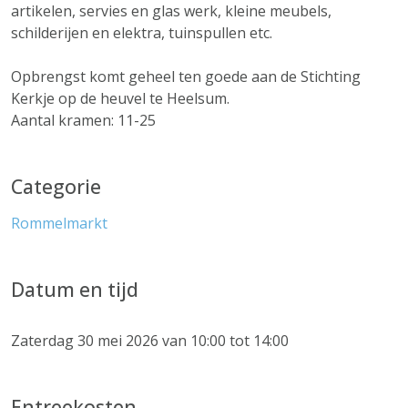
artikelen, servies en glas werk, kleine meubels,
schilderijen en elektra, tuinspullen etc.
Opbrengst komt geheel ten goede aan de Stichting
Kerkje op de heuvel te Heelsum.
Aantal kramen: 11-25
Categorie
Rommelmarkt
Datum en tijd
Zaterdag 30 mei 2026 van 10:00 tot 14:00
Entreekosten