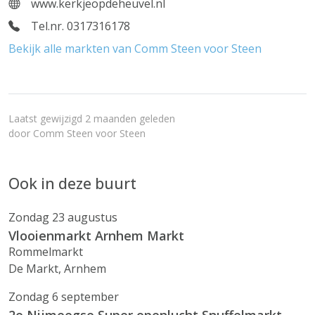
www.kerkjeopdeheuvel.nl
Tel.nr. 0317316178
Bekijk alle markten van Comm Steen voor Steen
Laatst gewijzigd 2 maanden geleden
door
Comm Steen voor Steen
Ook in deze buurt
Zondag 23 augustus
Vlooienmarkt Arnhem Markt
Rommelmarkt
De Markt, Arnhem
Zondag 6 september