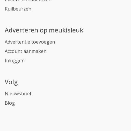
Ruilbeurzen
Adverteren op meukisleuk
Advertentie toevoegen
Account aanmaken
Inloggen
Volg
Nieuwsbrief
Blog