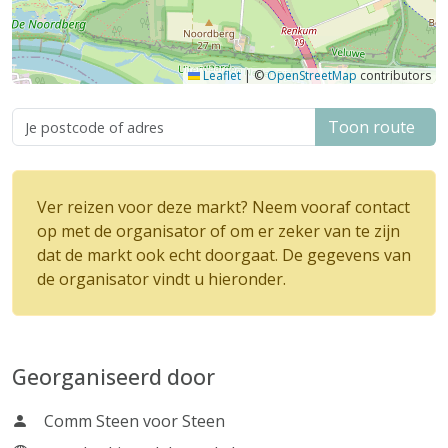
Leaflet
|
©
OpenStreetMap
contributors
Toon route
Ver reizen voor deze markt? Neem vooraf contact
op met de organisator of om er zeker van te zijn
dat de markt ook echt doorgaat. De gegevens van
de organisator vindt u hieronder.
Georganiseerd door
Comm Steen voor Steen