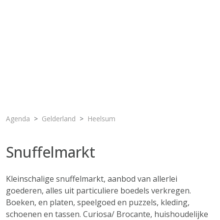
Agenda
Gelderland
Heelsum
Snuffelmarkt
Kleinschalige snuffelmarkt, aanbod van allerlei
goederen, alles uit particuliere boedels verkregen.
Boeken, en platen, speelgoed en puzzels, kleding,
schoenen en tassen. Curiosa/ Brocante, huishoudelijke