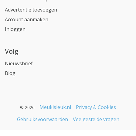
Advertentie toevoegen
Account aanmaken
Inloggen
Volg
Nieuwsbrief
Blog
Meukisleuk.nl
Privacy & Cookies
© 2026
Gebruiksvoorwaarden
Veelgestelde vragen