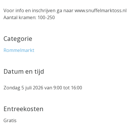
Voor info en inschrijven ga naar www.snuffelmarktoss.nl
Aantal kramen: 100-250
Categorie
Rommelmarkt
Datum en tijd
Zondag 5 juli 2026 van 9:00 tot 16:00
Entreekosten
Gratis