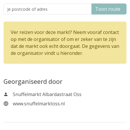
Toon route
Ver reizen voor deze markt? Neem vooraf contact
op met de organisator of om er zeker van te zijn
dat de markt ook echt doorgaat. De gegevens van
de organisator vindt u hieronder.
Georganiseerd door
Snuffelmarkt Albardastraat Oss
www.snuffelmarktoss.nl