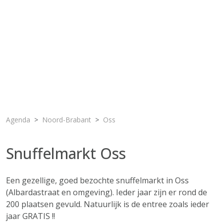
Agenda
Noord-Brabant
Oss
Snuffelmarkt Oss
Een gezellige, goed bezochte snuffelmarkt in Oss
(Albardastraat en omgeving). Ieder jaar zijn er rond de
200 plaatsen gevuld. Natuurlijk is de entree zoals ieder
jaar GRATIS !!