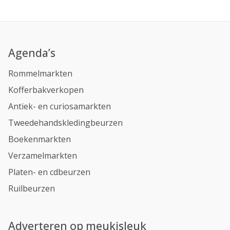
Agenda’s
Rommelmarkten
Kofferbakverkopen
Antiek- en curiosamarkten
Tweedehandskledingbeurzen
Boekenmarkten
Verzamelmarkten
Platen- en cdbeurzen
Ruilbeurzen
Adverteren op meukisleuk