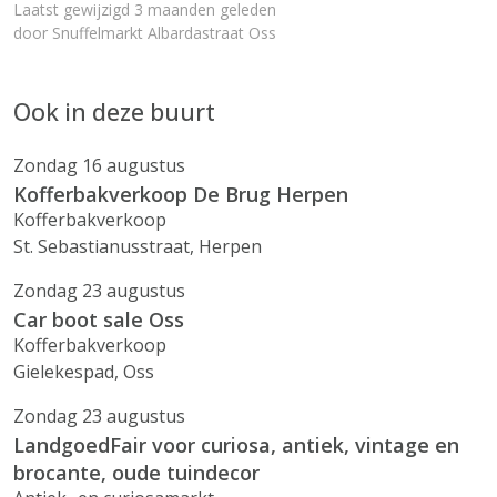
Laatst gewijzigd 3 maanden geleden
door
Snuffelmarkt Albardastraat Oss
Ook in deze buurt
Zondag 16 augustus
Kofferbakverkoop De Brug Herpen
Kofferbakverkoop
St. Sebastianusstraat, Herpen
Zondag 23 augustus
Car boot sale Oss
Kofferbakverkoop
Gielekespad, Oss
Zondag 23 augustus
LandgoedFair voor curiosa, antiek, vintage en
brocante, oude tuindecor