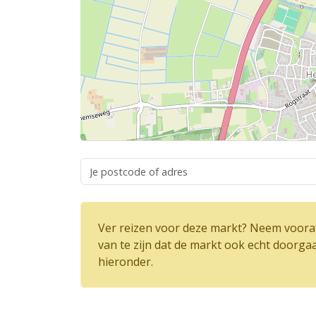
Ver reizen voor deze markt? Neem vooraf
van te zijn dat de markt ook echt doorga
hieronder.