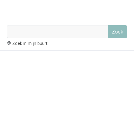
Zoek
Zoek in mijn buurt