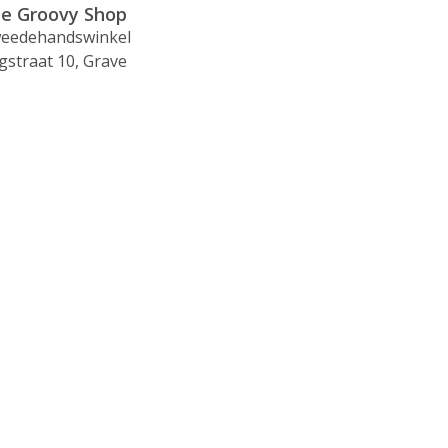
e Groovy Shop
eedehandswinkel
gstraat 10, Grave