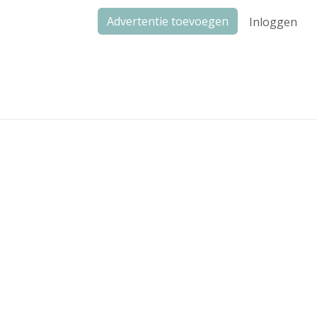
Advertentie toevoegen
Inloggen