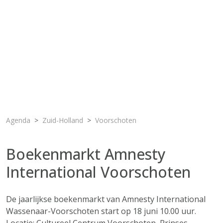
Agenda
Zuid-Holland
Voorschoten
Boekenmarkt Amnesty
International Voorschoten
De jaarlijkse boekenmarkt van Amnesty International
Wassenaar-Voorschoten start op 18 juni 10.00 uur.