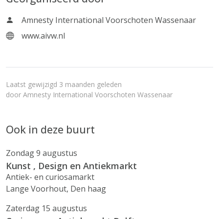
Amnesty International Voorschoten Wassenaar
www.aivw.nl
Laatst gewijzigd 3 maanden geleden
door
Amnesty International Voorschoten Wassenaar
Ook in deze buurt
Zondag 9 augustus
Kunst , Design en Antiekmarkt
Antiek- en curiosamarkt
Lange Voorhout, Den haag
Zaterdag 15 augustus