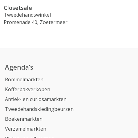
Closetsale
Tweedehandswinkel
Promenade 40, Zoetermeer
Agenda’s
Rommelmarkten
Kofferbakverkopen
Antiek- en curiosamarkten
Tweedehandskledingbeurzen
Boekenmarkten
Verzamelmarkten