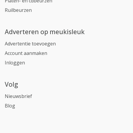
Platen- en cdbeurzen
Ruilbeurzen
Adverteren op meukisleuk
Advertentie toevoegen
Account aanmaken
Inloggen
Volg
Nieuwsbrief
Blog