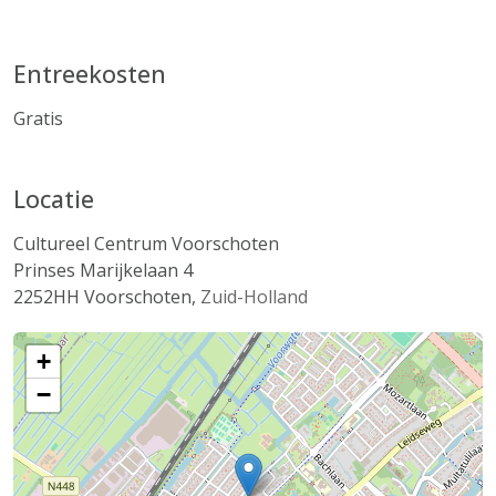
Entreekosten
Gratis
Locatie
Cultureel Centrum Voorschoten
Prinses Marijkelaan 4
2252HH
Voorschoten
,
Zuid-Holland
+
−