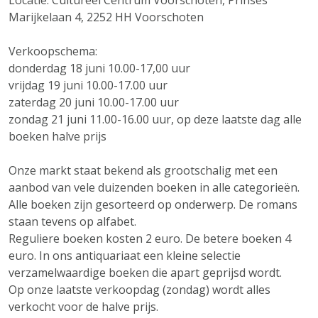
Locatie: Cultureel Centrum Voorschoten, Prinses
Marijkelaan 4, 2252 HH Voorschoten
Verkoopschema:
donderdag 18 juni 10.00-17,00 uur
vrijdag 19 juni 10.00-17.00 uur
zaterdag 20 juni 10.00-17.00 uur
zondag 21 juni 11.00-16.00 uur, op deze laatste dag alle
boeken halve prijs
Onze markt staat bekend als grootschalig met een
aanbod van vele duizenden boeken in alle categorieën.
Alle boeken zijn gesorteerd op onderwerp. De romans
staan tevens op alfabet.
Reguliere boeken kosten 2 euro. De betere boeken 4
euro. In ons antiquariaat een kleine selectie
verzamelwaardige boeken die apart geprijsd wordt.
Op onze laatste verkoopdag (zondag) wordt alles
verkocht voor de halve prijs.