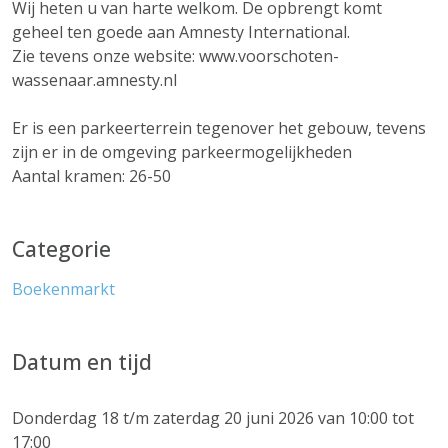
Wij heten u van harte welkom. De opbrengt komt
geheel ten goede aan Amnesty International.
Zie tevens onze website: www.voorschoten-
wassenaar.amnesty.nl
Er is een parkeerterrein tegenover het gebouw, tevens
zijn er in de omgeving parkeermogelijkheden
Aantal kramen: 26-50
Categorie
Boekenmarkt
Datum en tijd
Donderdag 18 t/m zaterdag 20 juni 2026 van 10:00 tot
17:00