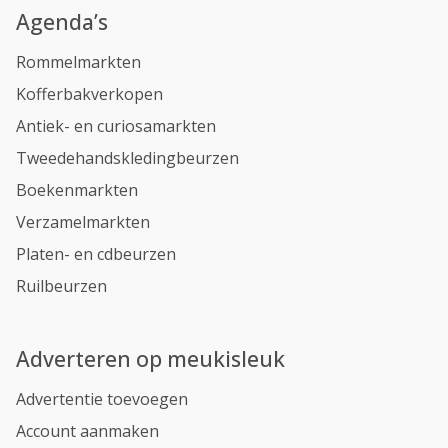
Agenda’s
Rommelmarkten
Kofferbakverkopen
Antiek- en curiosamarkten
Tweedehandskledingbeurzen
Boekenmarkten
Verzamelmarkten
Platen- en cdbeurzen
Ruilbeurzen
Adverteren op meukisleuk
Advertentie toevoegen
Account aanmaken