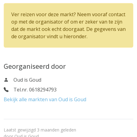
Ver reizen voor deze markt? Neem vooraf contact
op met de organisator of om er zeker van te zijn
dat de markt ook echt doorgaat. De gegevens van
de organisator vindt u hieronder.
Georganiseerd door
Oud is Goud
Tel.nr. 0618294793
Bekijk alle markten van Oud is Goud
Laatst gewijzigd 3 maanden geleden
door
Oud is Goud