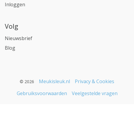
Inloggen
Volg
Nieuwsbrief
Blog
Meukisleuk.nl
Privacy & Cookies
© 2026
Gebruiksvoorwaarden
Veelgestelde vragen