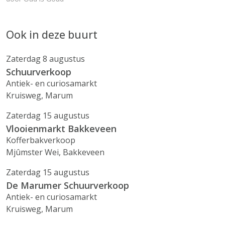
Ook in deze buurt
Zaterdag 8 augustus
Schuurverkoop
Antiek- en curiosamarkt
Kruisweg, Marum
Zaterdag 15 augustus
Vlooienmarkt Bakkeveen
Kofferbakverkoop
Mjûmster Wei, Bakkeveen
Zaterdag 15 augustus
De Marumer Schuurverkoop
Antiek- en curiosamarkt
Kruisweg, Marum