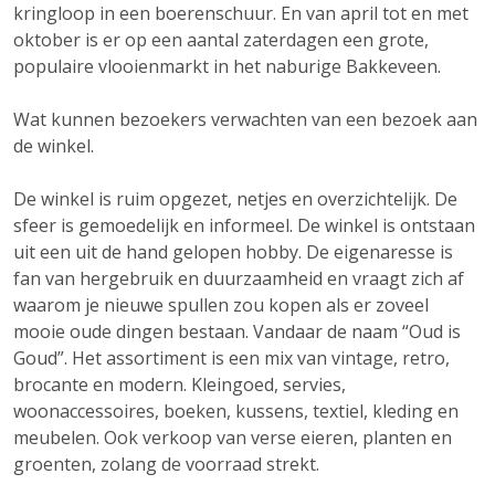
kringloop in een boerenschuur. En van april tot en met
oktober is er op een aantal zaterdagen een grote,
populaire vlooienmarkt in het naburige Bakkeveen.
Wat kunnen bezoekers verwachten van een bezoek aan
de winkel.
De winkel is ruim opgezet, netjes en overzichtelijk. De
sfeer is gemoedelijk en informeel. De winkel is ontstaan
uit een uit de hand gelopen hobby. De eigenaresse is
fan van hergebruik en duurzaamheid en vraagt zich af
waarom je nieuwe spullen zou kopen als er zoveel
mooie oude dingen bestaan. Vandaar de naam “Oud is
Goud”. Het assortiment is een mix van vintage, retro,
brocante en modern. Kleingoed, servies,
woonaccessoires, boeken, kussens, textiel, kleding en
meubelen. Ook verkoop van verse eieren, planten en
groenten, zolang de voorraad strekt.