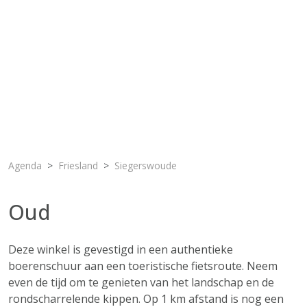
Agenda
Friesland
Siegerswoude
Oud
Deze winkel is gevestigd in een authentieke
boerenschuur aan een toeristische fietsroute. Neem
even de tijd om te genieten van het landschap en de
rondscharrelende kippen. Op 1 km afstand is nog een