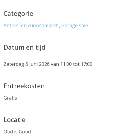
Categorie
Antiek- en curiosamarkt
,
Garage sale
Datum en tijd
Zaterdag 6 juni 2026 van 11:00 tot 17:00
Entreekosten
Gratis
Locatie
Oud is Goud