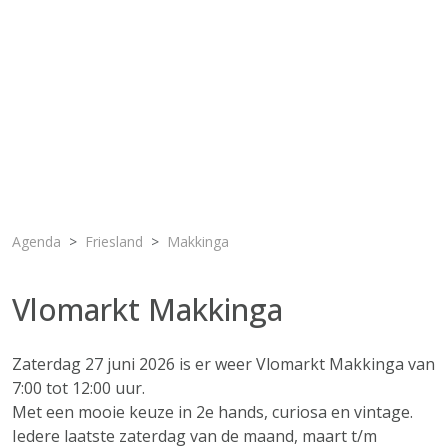
Agenda
Friesland
Makkinga
Vlomarkt Makkinga
Zaterdag 27 juni 2026 is er weer Vlomarkt Makkinga van
7:00 tot 12:00 uur.
Met een mooie keuze in 2e hands, curiosa en vintage.
Iedere laatste zaterdag van de maand, maart t/m