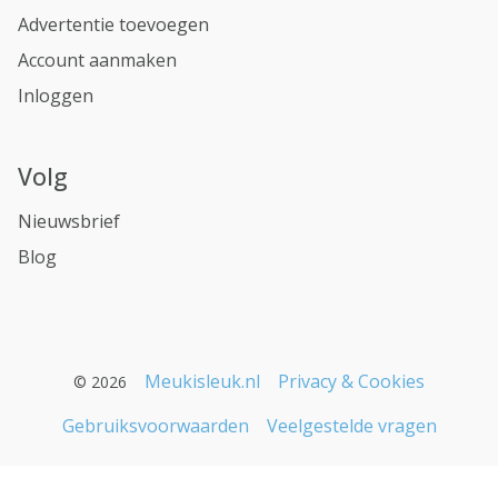
Advertentie toevoegen
Account aanmaken
Inloggen
Volg
Nieuwsbrief
Blog
Meukisleuk.nl
Privacy & Cookies
© 2026
Gebruiksvoorwaarden
Veelgestelde vragen