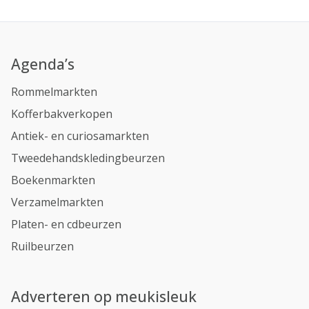
Agenda’s
Rommelmarkten
Kofferbakverkopen
Antiek- en curiosamarkten
Tweedehandskledingbeurzen
Boekenmarkten
Verzamelmarkten
Platen- en cdbeurzen
Ruilbeurzen
Adverteren op meukisleuk