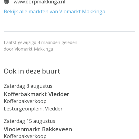
www.dorpmakkinga.nl
Bekijk alle markten van Vlomarkt Makkinga
Laatst gewijzigd 4 maanden geleden
door
Vlomarkt Makkinga
Ook in deze buurt
Zaterdag 8 augustus
Kofferbakmarkt Vledder
Kofferbakverkoop
Lesturgeonplein, Vledder
Zaterdag 15 augustus
Vlooienmarkt Bakkeveen
Kofferbakverkoop