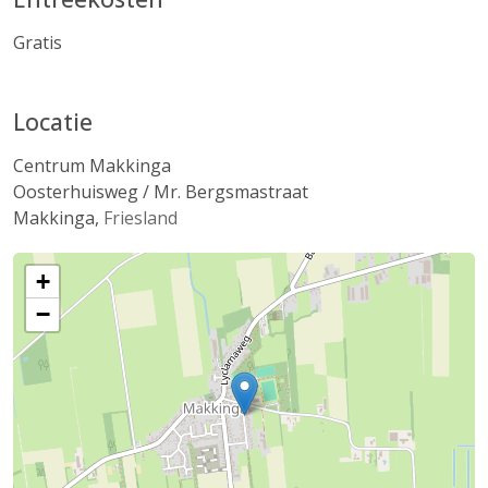
Gratis
Locatie
Centrum Makkinga
Oosterhuisweg / Mr. Bergsmastraat
Makkinga
,
Friesland
+
−