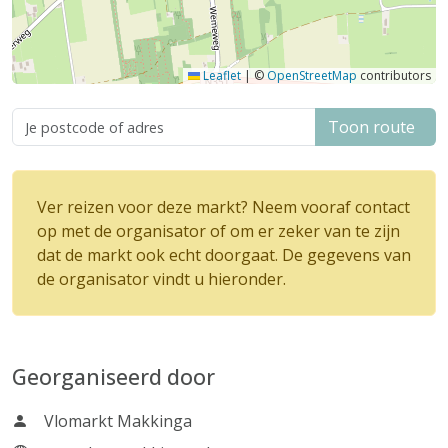
Leaflet
|
©
OpenStreetMap
contributors
Toon route
Ver reizen voor deze markt? Neem vooraf contact
op met de organisator of om er zeker van te zijn
dat de markt ook echt doorgaat. De gegevens van
de organisator vindt u hieronder.
Georganiseerd door
Vlomarkt Makkinga