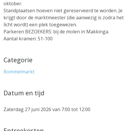
oktober.
Standplaatsen hoeven niet gereserveerd te worden. Je
krijgt door de marktmeester (die aanwezig is zodra het
licht wordt) een plek toegewezen.
Parkeren BEZOEKERS: bij de molen in Makkinga.
Aantal kramen: 51-100
Categorie
Rommelmarkt
Datum en tijd
Zaterdag 27 juni 2026 van 7:00 tot 12:00
Entreekosten