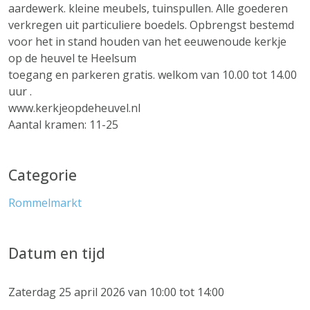
aardewerk. kleine meubels, tuinspullen. Alle goederen
verkregen uit particuliere boedels. Opbrengst bestemd
voor het in stand houden van het eeuwenoude kerkje
op de heuvel te Heelsum
toegang en parkeren gratis. welkom van 10.00 tot 14.00
uur .
www.kerkjeopdeheuvel.nl
Aantal kramen: 11-25
Categorie
Rommelmarkt
Datum en tijd
Zaterdag 25 april 2026 van 10:00 tot 14:00