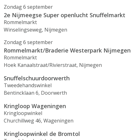
Zondag 6 september
2e Nijmeegse Super openlucht Snuffelmarkt
Rommelmarkt
Winselingseweg, Nijmegen
Zondag 6 september
Rommelmarkt/Braderie Westerpark Nijmegen
Rommelmarkt
Hoek Kanaalstraat/Rivierstraat, Nijmegen
Snuffelschuurdoorwerth
Tweedehandswinkel
Bentincklaan 6, Doorwerth
Kringloop Wageningen
Kringloopwinkel
Churchillweg 46, Wageningen
Kringloopwinkel de Bromtol