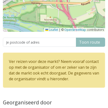
Leaflet
|
©
OpenStreetMap
contributors
Toon route
Ver reizen voor deze markt? Neem vooraf contact
op met de organisator of om er zeker van te zijn
dat de markt ook echt doorgaat. De gegevens van
de organisator vindt u hieronder.
Georganiseerd door