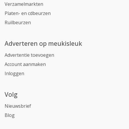
Verzamelmarkten
Platen- en cdbeurzen
Ruilbeurzen
Adverteren op meukisleuk
Advertentie toevoegen
Account aanmaken
Inloggen
Volg
Nieuwsbrief
Blog