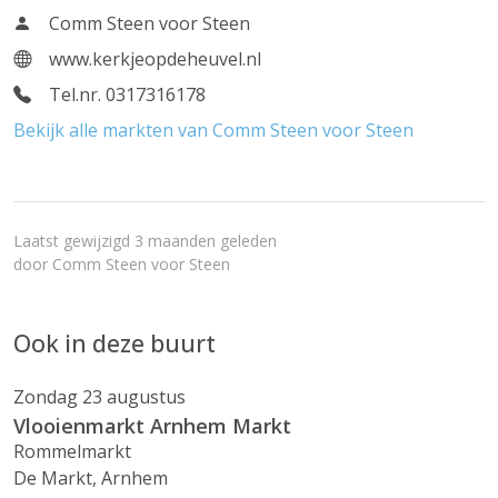
Comm Steen voor Steen
www.kerkjeopdeheuvel.nl
Tel.nr. 0317316178
Bekijk alle markten van Comm Steen voor Steen
Laatst gewijzigd 3 maanden geleden
door
Comm Steen voor Steen
Ook in deze buurt
Zondag 23 augustus
Vlooienmarkt Arnhem Markt
Rommelmarkt
De Markt, Arnhem