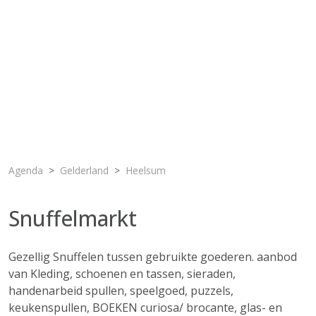
Agenda
Gelderland
Heelsum
Snuffelmarkt
Gezellig Snuffelen tussen gebruikte goederen. aanbod
van Kleding, schoenen en tassen, sieraden,
handenarbeid spullen, speelgoed, puzzels,
keukenspullen, BOEKEN curiosa/ brocante, glas- en