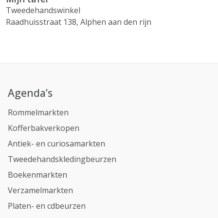
Tweedehandswinkel
Raadhuisstraat 138, Alphen aan den rijn
Agenda’s
Rommelmarkten
Kofferbakverkopen
Antiek- en curiosamarkten
Tweedehandskledingbeurzen
Boekenmarkten
Verzamelmarkten
Platen- en cdbeurzen