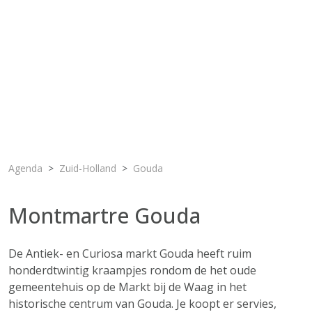
Agenda
Zuid-Holland
Gouda
Montmartre Gouda
De Antiek- en Curiosa markt Gouda heeft ruim
honderdtwintig kraampjes rondom de het oude
gemeentehuis op de Markt bij de Waag in het
historische centrum van Gouda. Je koopt er servies,