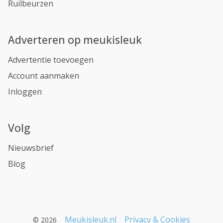
Ruilbeurzen
Adverteren op meukisleuk
Advertentie toevoegen
Account aanmaken
Inloggen
Volg
Nieuwsbrief
Blog
Meukisleuk.nl
Privacy & Cookies
© 2026