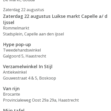
Zaterdag 22 augustus
Zaterdag 22 augustus Luikse markt Capelle a/ d
Ijssel
Rommelmarkt
Stadsplein, Capelle aan den ijssel
Hype pop-up
Tweedehandswinkel
Galgoord 5, Haastrecht
Verzamelwinkel In Stijl
Antiekwinkel
Gouwestraat 4 & 5, Boskoop
Van rijn
Brocante
Provincialeweg Oost 29a 29a, Haastrecht
Mijn tafel