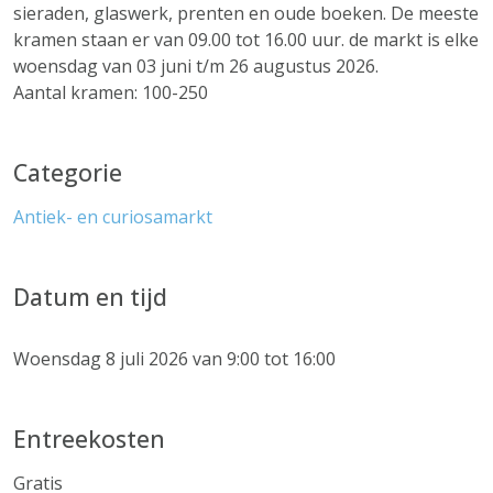
sieraden, glaswerk, prenten en oude boeken. De meeste
kramen staan er van 09.00 tot 16.00 uur. de markt is elke
woensdag van 03 juni t/m 26 augustus 2026.
Aantal kramen: 100-250
Categorie
Antiek- en curiosamarkt
Datum en tijd
Woensdag 8 juli 2026 van 9:00 tot 16:00
Entreekosten
Gratis