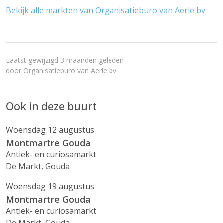
Bekijk alle markten van Organisatieburo van Aerle bv
Laatst gewijzigd 3 maanden geleden
door
Organisatieburo van Aerle bv
Ook in deze buurt
Woensdag 12 augustus
Montmartre Gouda
Antiek- en curiosamarkt
De Markt, Gouda
Woensdag 19 augustus
Montmartre Gouda
Antiek- en curiosamarkt
De Markt, Gouda