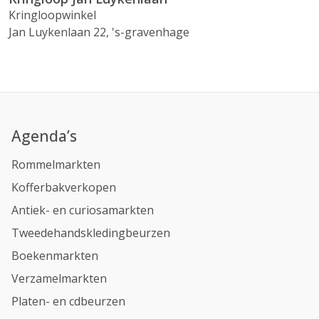
Kringloopwinkel
Jan Luykenlaan 22, 's-gravenhage
Agenda’s
Rommelmarkten
Kofferbakverkopen
Antiek- en curiosamarkten
Tweedehandskledingbeurzen
Boekenmarkten
Verzamelmarkten
Platen- en cdbeurzen