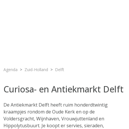
Agenda
Zuid-Holland
Delft
Curiosa- en Antiekmarkt Delft
De Antiekmarkt Delft heeft ruim honderdtwintig
kraampjes rondom de Oude Kerk en op de
Voldersgracht, Wijnhaven, Vrouwjuttenland en
Hippolytusbuurt. Je koopt er servies, sieraden,