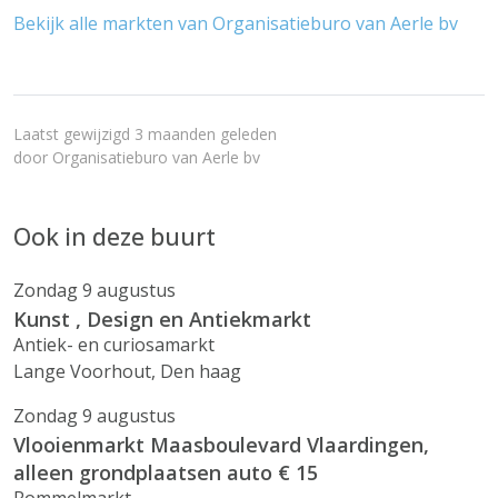
Bekijk alle markten van Organisatieburo van Aerle bv
Laatst gewijzigd 3 maanden geleden
door
Organisatieburo van Aerle bv
Ook in deze buurt
Zondag 9 augustus
Kunst , Design en Antiekmarkt
Antiek- en curiosamarkt
Lange Voorhout, Den haag
Zondag 9 augustus
Vlooienmarkt Maasboulevard Vlaardingen,
alleen grondplaatsen auto € 15