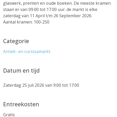
glaswerk, prenten en oude boeken. De meeste kramen
staan er van 09.00 tot 17.00 uur. de markt is elke
zaterdag van 11 April t/m 26 September 2026.
Aantal kramen: 100-250
Categorie
Antiek- en curiosamarkt
Datum en tijd
Zaterdag 25 juli 2026 van 9:00 tot 17:00
Entreekosten
Gratis