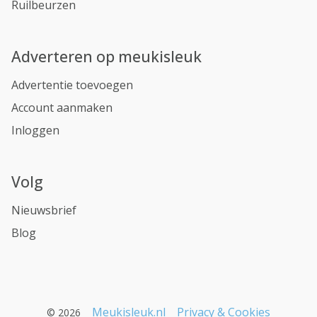
Ruilbeurzen
Adverteren op meukisleuk
Advertentie toevoegen
Account aanmaken
Inloggen
Volg
Nieuwsbrief
Blog
Meukisleuk.nl
Privacy & Cookies
© 2026