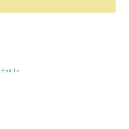
 Aerle bv