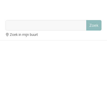
Zoek
Zoek in mijn buurt