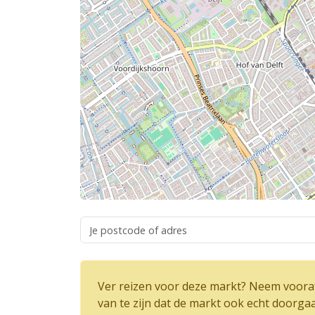
Ver reizen voor deze markt? Neem vooraf
van te zijn dat de markt ook echt doorga