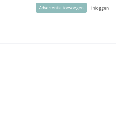
Advertentie toevoegen
Inloggen