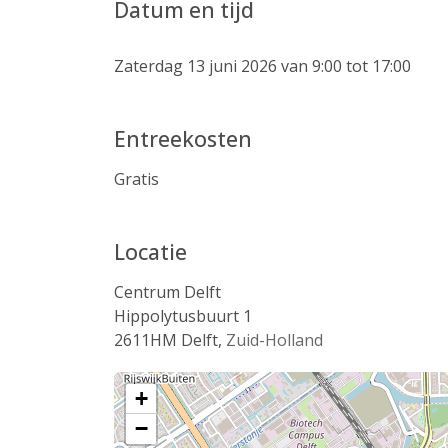
Datum en tijd
Zaterdag 13 juni 2026 van 9:00 tot 17:00
Entreekosten
Gratis
Locatie
Centrum Delft
Hippolytusbuurt 1
2611HM
Delft
,
Zuid-Holland
+
−