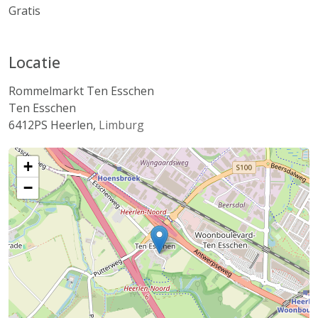
Gratis
Locatie
Rommelmarkt Ten Esschen
Ten Esschen
6412PS
Heerlen
,
Limburg
+
−