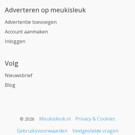
Adverteren op meukisleuk
Advertentie toevoegen
Account aanmaken
Inloggen
Volg
Nieuwsbrief
Blog
Meukisleuk.nl
Privacy & Cookies
© 2026
Gebruiksvoorwaarden
Veelgestelde vragen