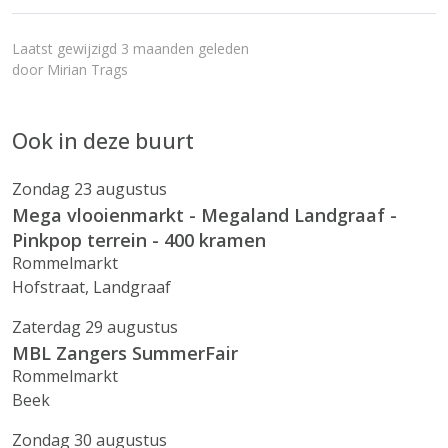
Laatst gewijzigd 3 maanden geleden
door
Mirian Trags
Ook in deze buurt
Zondag 23 augustus
Mega vlooienmarkt - Megaland Landgraaf -
Pinkpop terrein - 400 kramen
Rommelmarkt
Hofstraat, Landgraaf
Zaterdag 29 augustus
MBL Zangers SummerFair
Rommelmarkt
Beek
Zondag 30 augustus