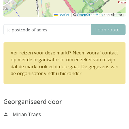
Leaflet
|
©
OpenStreetMap
contributors
Toon route
Ver reizen voor deze markt? Neem vooraf contact
op met de organisator of om er zeker van te zijn
dat de markt ook echt doorgaat. De gegevens van
de organisator vindt u hieronder.
Georganiseerd door
Mirian Trags