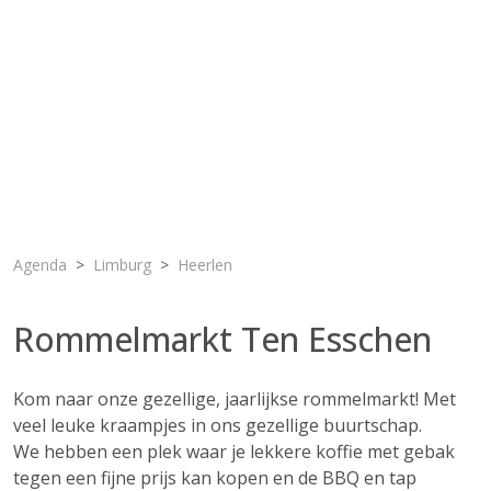
Agenda
Limburg
Heerlen
Rommelmarkt Ten Esschen
Kom naar onze gezellige, jaarlijkse rommelmarkt! Met
veel leuke kraampjes in ons gezellige buurtschap.
We hebben een plek waar je lekkere koffie met gebak
tegen een fijne prijs kan kopen en de BBQ en tap