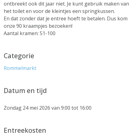
ontbreekt ook dit jaar niet. Je kunt gebruik maken van
het toilet en voor de kleintjes een springkussen.
En dat zonder dat je entree hoeft te betalen. Dus kom
onze 90 kraampjes bezoeken!
Aantal kramen: 51-100
Categorie
Rommelmarkt
Datum en tijd
Zondag 24 mei 2026 van 9:00 tot 16:00
Entreekosten