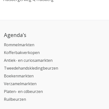
Agenda’s
Rommelmarkten
Kofferbakverkopen
Antiek- en curiosamarkten
Tweedehandskledingbeurzen
Boekenmarkten
Verzamelmarkten
Platen- en cdbeurzen
Ruilbeurzen