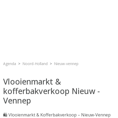
Agenda
Noord-Holland
Nieuw-vennep
Vlooienmarkt &
kofferbakverkoop Nieuw -
Vennep
🛍️ Vlooienmarkt & Kofferbakverkoop – Nieuw-Vennep