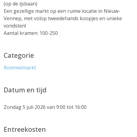
(op de ijsbaan)
Een gezellige markt op een ruime locatie in Nieuw-
Vennep, met volop tweedehands koopjes en unieke
vondsten!
Aantal kramen: 100-250
Categorie
Rommelmarkt
Datum en tijd
Zondag 5 juli 2026 van 9:00 tot 16:00
Entreekosten