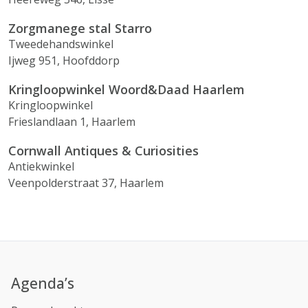
Zorgmanege stal Starro
Tweedehandswinkel
Ijweg 951, Hoofddorp
Kringloopwinkel Woord&Daad Haarlem
Kringloopwinkel
Frieslandlaan 1, Haarlem
Cornwall Antiques & Curiosities
Antiekwinkel
Veenpolderstraat 37, Haarlem
Agenda’s