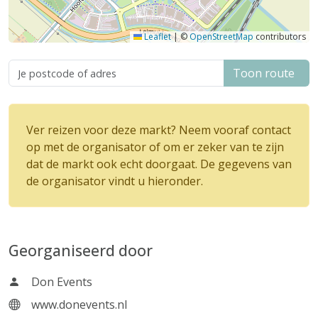
Leaflet
|
©
OpenStreetMap
contributors
Toon route
Ver reizen voor deze markt? Neem vooraf contact
op met de organisator of om er zeker van te zijn
dat de markt ook echt doorgaat. De gegevens van
de organisator vindt u hieronder.
Georganiseerd door
Don Events
www.donevents.nl