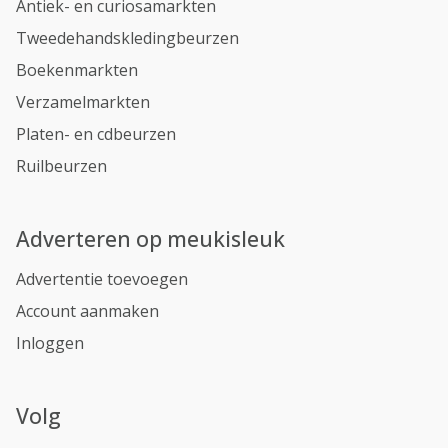
Antiek- en curiosamarkten
Tweedehandskledingbeurzen
Boekenmarkten
Verzamelmarkten
Platen- en cdbeurzen
Ruilbeurzen
Adverteren op meukisleuk
Advertentie toevoegen
Account aanmaken
Inloggen
Volg