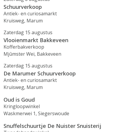
Schuurverkoop
Antiek- en curiosamarkt
Kruisweg, Marum
Zaterdag 15 augustus
Vlooienmarkt Bakkeveen
Kofferbakverkoop
Mjûmster Wei, Bakkeveen
Zaterdag 15 augustus
De Marumer Schuurverkoop
Antiek- en curiosamarkt
Kruisweg, Marum
Oud is Goud
Kringloopwinkel
Waskmerwei 1, Siegerswoude
Snuffelschuurtje De Nuister Snuisterij