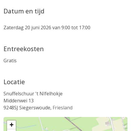
Datum en tijd
Zaterdag 20 juni 2026 van 9:00 tot 17:00
Entreekosten
Gratis
Locatie
Snuffelschuur 't NIfelhokje
Middenwei 13
9248SJ
Siegerswoude
,
Friesland
+