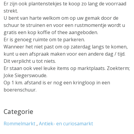
Er zijn ook plantenstekjes te koop zo lang de voorraad
strekt.
U bent van harte welkom om op uw gemak door de
schuur te struinen en voor een rustmomentje wordt u
gratis een kop koffie of thee aangeboden.
Er is genoeg ruimte om te parkeren.
Wanneer het niet past om op zaterdag langs te komen,
kunt u een afspraak maken voor een andere dag / tijd.
Dit verplicht u tot niets.
Er staan ook veel leuke items op marktplaats. Zoekterm;
Joke Siegerswoude.
Op 1 km. afstand is er nog een kringloop in een
boerenschuur.
Categorie
Rommelmarkt
,
Antiek- en curiosamarkt