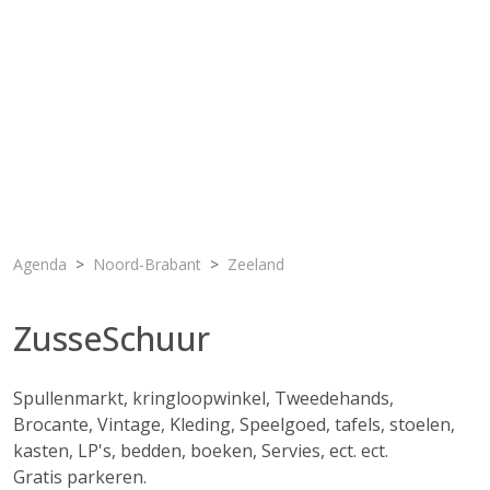
Agenda
Noord-Brabant
Zeeland
ZusseSchuur
Spullenmarkt, kringloopwinkel, Tweedehands,
Brocante, Vintage, Kleding, Speelgoed, tafels, stoelen,
kasten, LP's, bedden, boeken, Servies, ect. ect.
Gratis parkeren.