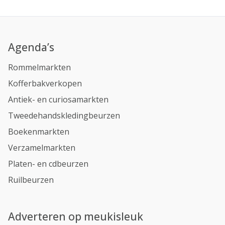
Agenda’s
Rommelmarkten
Kofferbakverkopen
Antiek- en curiosamarkten
Tweedehandskledingbeurzen
Boekenmarkten
Verzamelmarkten
Platen- en cdbeurzen
Ruilbeurzen
Adverteren op meukisleuk