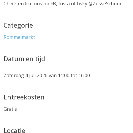
Check en like ons op FB, Insta of bsky @ZusseSchuur.
Categorie
Rommelmarkt
Datum en tijd
Zaterdag 4 juli 2026 van 11:00 tot 16:00
Entreekosten
Gratis
Locatie