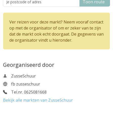
Toon route
Ver reizen voor deze markt? Neem vooraf contact
op met de organisator of om er zeker van te zijn
dat de markt ook echt doorgaat. De gegevens van
de organisator vindt u hieronder.
Georganiseerd door
ZusseSchuur
fb zusseschuur
Tel.nr. 0625081668
Bekijk alle markten van ZusseSchuur