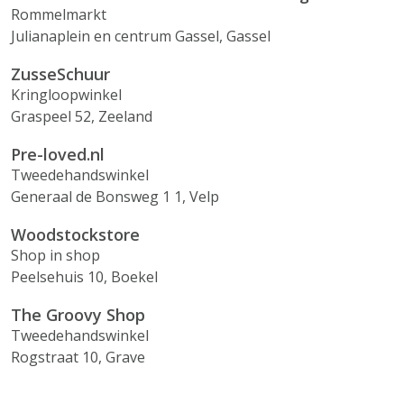
Rommelmarkt
Julianaplein en centrum Gassel, Gassel
ZusseSchuur
Kringloopwinkel
Graspeel 52, Zeeland
Pre-loved.nl
Tweedehandswinkel
Generaal de Bonsweg 1 1, Velp
Woodstockstore
Shop in shop
Peelsehuis 10, Boekel
The Groovy Shop
Tweedehandswinkel
Rogstraat 10, Grave