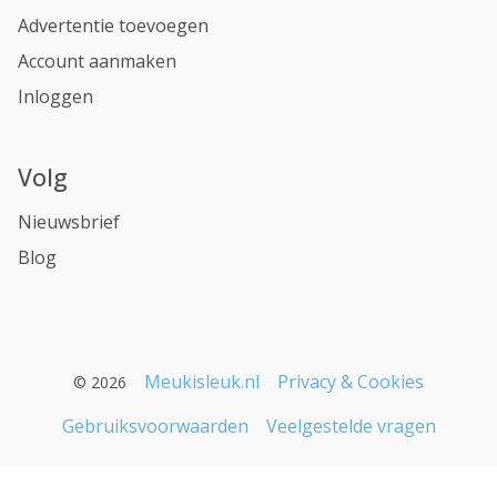
Advertentie toevoegen
Account aanmaken
Inloggen
Volg
Nieuwsbrief
Blog
Meukisleuk.nl
Privacy & Cookies
© 2026
Gebruiksvoorwaarden
Veelgestelde vragen