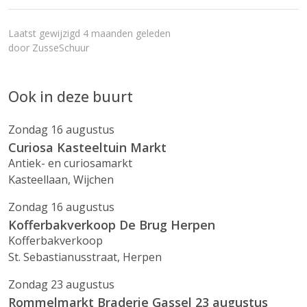
Laatst gewijzigd 4 maanden geleden
door
ZusseSchuur
Ook in deze buurt
Zondag 16 augustus
Curiosa Kasteeltuin Markt
Antiek- en curiosamarkt
Kasteellaan, Wijchen
Zondag 16 augustus
Kofferbakverkoop De Brug Herpen
Kofferbakverkoop
St. Sebastianusstraat, Herpen
Zondag 23 augustus
Rommelmarkt Braderie Gassel 23 augustus