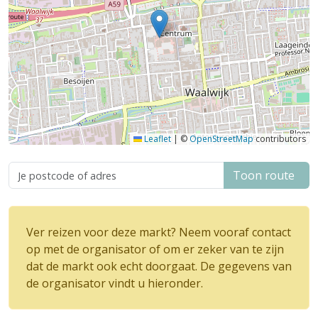
Leaflet
|
©
OpenStreetMap
contributors
Toon route
Ver reizen voor deze markt? Neem vooraf contact
op met de organisator of om er zeker van te zijn
dat de markt ook echt doorgaat. De gegevens van
de organisator vindt u hieronder.