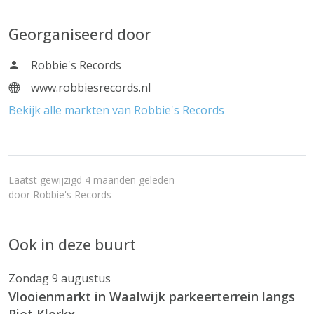
Georganiseerd door
Robbie's Records
www.robbiesrecords.nl
Bekijk alle markten van Robbie's Records
Laatst gewijzigd 4 maanden geleden
door
Robbie's Records
Ook in deze buurt
Zondag 9 augustus
Vlooienmarkt in Waalwijk parkeerterrein langs