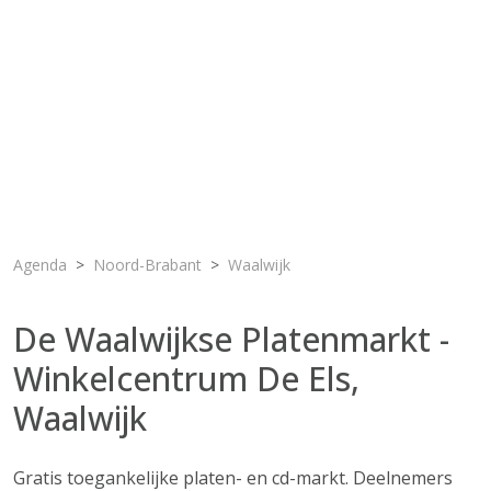
Agenda
Noord-Brabant
Waalwijk
De Waalwijkse Platenmarkt -
Winkelcentrum De Els,
Waalwijk
Gratis toegankelijke platen- en cd-markt. Deelnemers