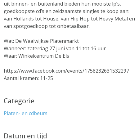
uit binnen- en buitenland bieden hun mooiste lp’s,
goedkoopste cd’s en zeldzaamste singles te koop aan:
van Hollands tot House, van Hip Hop tot Heavy Metal en
van spotgoedkoop tot onbetaalbaar.
Wat: De Waalwijkse Platenmarkt
Wanneer: zaterdag 27 juni van 11 tot 16 uur
Waar: Winkelcentrum De Els
https://www.facebook.com/events/1758232631532297
Aantal kramen: 11-25
Categorie
Platen- en cdbeurs
Datum en tijd