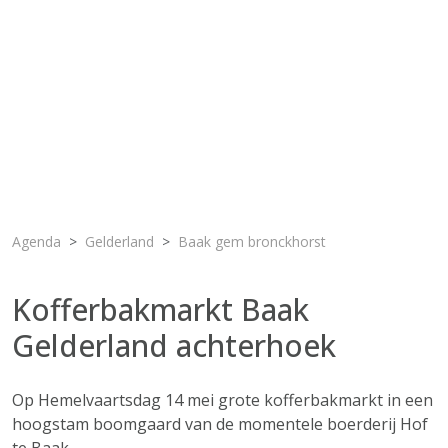
Agenda
Gelderland
Baak gem bronckhorst
Kofferbakmarkt Baak
Gelderland achterhoek
Op Hemelvaartsdag 14 mei grote kofferbakmarkt in een
hoogstam boomgaard van de momentele boerderij Hof