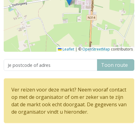
Leaflet
|
©
OpenStreetMap
contributors
Toon route
Ver reizen voor deze markt? Neem vooraf contact
op met de organisator of om er zeker van te zijn
dat de markt ook echt doorgaat. De gegevens van
de organisator vindt u hieronder.