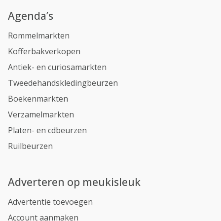
Agenda’s
Rommelmarkten
Kofferbakverkopen
Antiek- en curiosamarkten
Tweedehandskledingbeurzen
Boekenmarkten
Verzamelmarkten
Platen- en cdbeurzen
Ruilbeurzen
Adverteren op meukisleuk
Advertentie toevoegen
Account aanmaken