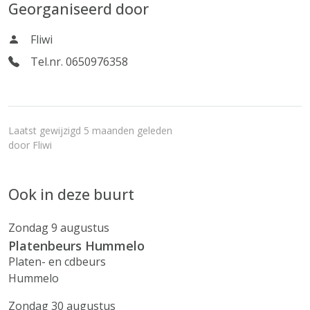
Georganiseerd door
Fliwi
Tel.nr. 0650976358
Laatst gewijzigd 5 maanden geleden
door
Fliwi
Ook in deze buurt
Zondag 9 augustus
Platenbeurs Hummelo
Platen- en cdbeurs
Hummelo
Zondag 30 augustus