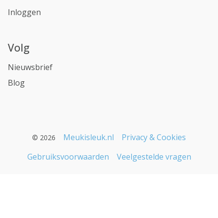
Inloggen
Volg
Nieuwsbrief
Blog
Meukisleuk.nl
Privacy & Cookies
© 2026
Gebruiksvoorwaarden
Veelgestelde vragen