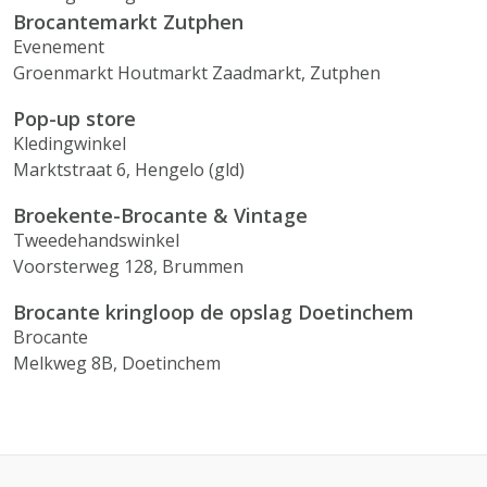
Brocantemarkt Zutphen
Evenement
Groenmarkt Houtmarkt Zaadmarkt, Zutphen
Pop-up store
Kledingwinkel
Marktstraat 6, Hengelo (gld)
Broekente-Brocante & Vintage
Tweedehandswinkel
Voorsterweg 128, Brummen
Brocante kringloop de opslag Doetinchem
Brocante
Melkweg 8B, Doetinchem