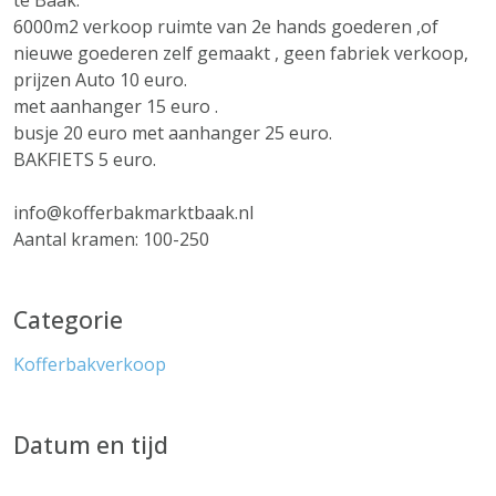
te Baak.
6000m2 verkoop ruimte van 2e hands goederen ,of
nieuwe goederen zelf gemaakt , geen fabriek verkoop,
prijzen Auto 10 euro.
met aanhanger 15 euro .
busje 20 euro met aanhanger 25 euro.
BAKFIETS 5 euro.
info@kofferbakmarktbaak.nl
Aantal kramen: 100-250
Categorie
Kofferbakverkoop
Datum en tijd