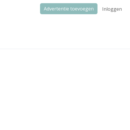
Advertentie toevoegen
Inloggen