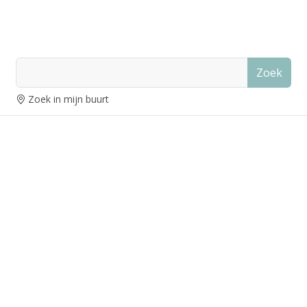
Zoek
Zoek in mijn buurt