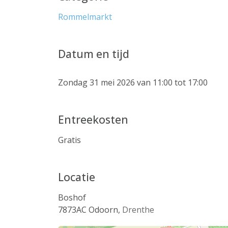
Rommelmarkt
Datum en tijd
Zondag 31 mei 2026 van 11:00 tot 17:00
Entreekosten
Gratis
Locatie
Boshof
7873AC
Odoorn
,
Drenthe