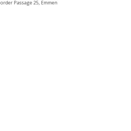
order Passage 25, Emmen