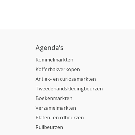
Agenda’s
Rommelmarkten
Kofferbakverkopen
Antiek- en curiosamarkten
Tweedehandskledingbeurzen
Boekenmarkten
Verzamelmarkten
Platen- en cdbeurzen
Ruilbeurzen