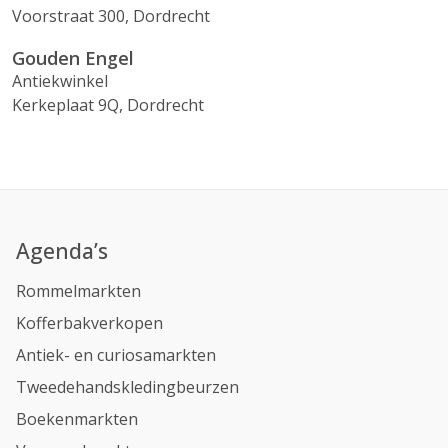
Voorstraat 300, Dordrecht
Gouden Engel
Antiekwinkel
Kerkeplaat 9Q, Dordrecht
Agenda’s
Rommelmarkten
Kofferbakverkopen
Antiek- en curiosamarkten
Tweedehandskledingbeurzen
Boekenmarkten