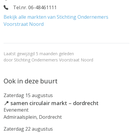
Tel.nr. 06-48461111
Bekijk alle markten van Stichting Ondernemers
Voorstraat Noord
Laatst gewijzigd 5 maanden geleden
door
Stichting Ondernemers Voorstraat Noord
Ook in deze buurt
Zaterdag 15 augustus
📍 samen circulair markt – dordrecht
Evenement
Admiraalsplein, Dordrecht
Zaterdag 22 augustus