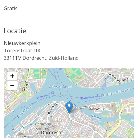
Gratis
Locatie
Nieuwkerkplein
Torenstraat 100
3311TV
Dordrecht
,
Zuid-Holland
+
−