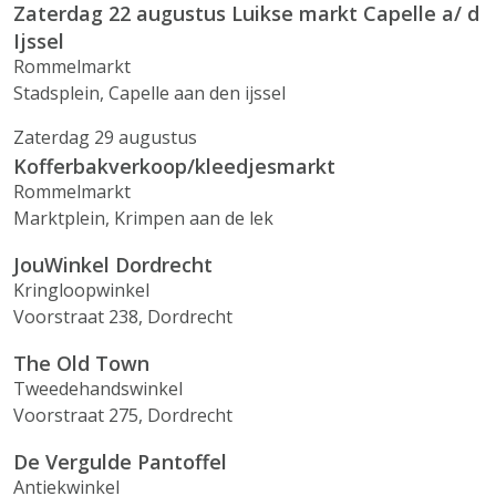
Zaterdag 22 augustus Luikse markt Capelle a/ d
Ijssel
Rommelmarkt
Stadsplein, Capelle aan den ijssel
Zaterdag 29 augustus
Kofferbakverkoop/kleedjesmarkt
Rommelmarkt
Marktplein, Krimpen aan de lek
JouWinkel Dordrecht
Kringloopwinkel
Voorstraat 238, Dordrecht
The Old Town
Tweedehandswinkel
Voorstraat 275, Dordrecht
De Vergulde Pantoffel
Antiekwinkel