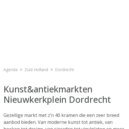
Agenda
Zuid-Holland
Dordrecht
Kunst&antiekmarkten
Nieuwkerkplein Dordrecht
Gezellige markt met z’n 40 kramen die een zeer breed
aanbod bieden. Van moderne kunst tot antiek, van