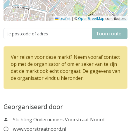
Leaflet
|
©
OpenStreetMap
contributors
Toon route
Ver reizen voor deze markt? Neem vooraf contact
op met de organisator of om er zeker van te zijn
dat de markt ook echt doorgaat. De gegevens van
de organisator vindt u hieronder.
Georganiseerd door
Stichting Ondernemers Voorstraat Noord
www.voorstraatnoord.nl