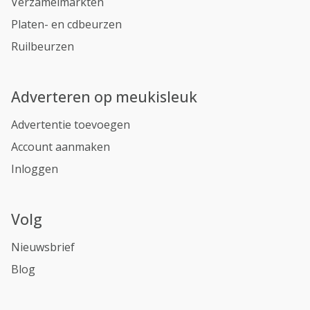
Verzamelmarkten
Platen- en cdbeurzen
Ruilbeurzen
Adverteren op meukisleuk
Advertentie toevoegen
Account aanmaken
Inloggen
Volg
Nieuwsbrief
Blog