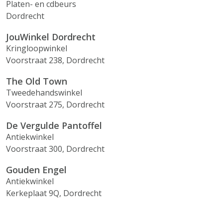
Platen- en cdbeurs
Dordrecht
JouWinkel Dordrecht
Kringloopwinkel
Voorstraat 238, Dordrecht
The Old Town
Tweedehandswinkel
Voorstraat 275, Dordrecht
De Vergulde Pantoffel
Antiekwinkel
Voorstraat 300, Dordrecht
Gouden Engel
Antiekwinkel
Kerkeplaat 9Q, Dordrecht