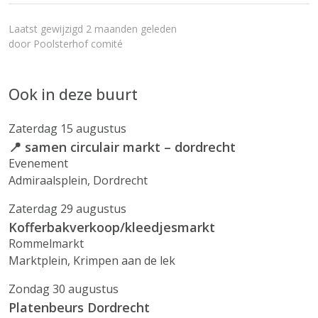
Laatst gewijzigd 2 maanden geleden
door
Poolsterhof comité
Ook in deze buurt
Zaterdag 15 augustus
📍 samen circulair markt – dordrecht
Evenement
Admiraalsplein, Dordrecht
Zaterdag 29 augustus
Kofferbakverkoop/kleedjesmarkt
Rommelmarkt
Marktplein, Krimpen aan de lek
Zondag 30 augustus
Platenbeurs Dordrecht