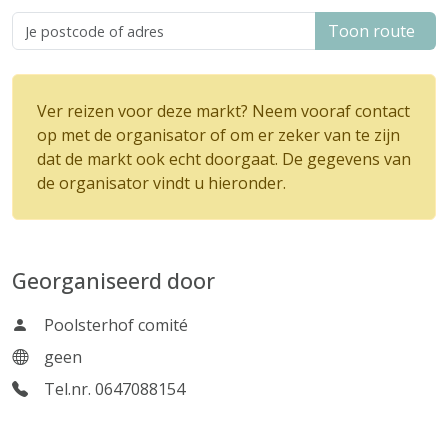
Toon route
Ver reizen voor deze markt? Neem vooraf contact
op met de organisator of om er zeker van te zijn
dat de markt ook echt doorgaat. De gegevens van
de organisator vindt u hieronder.
Georganiseerd door
Poolsterhof comité
geen
Tel.nr. 0647088154