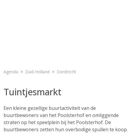
Agenda
Zuid-Holland
Dordrecht
Tuintjesmarkt
Een kleine gezellige buurtactiviteit van de
buurtbewoners van het Poolsterhof en omliggende
straten op het speelplein bij het Poolsterhof. De
buurtbewoners zetten hun overbodige spullen te koop.