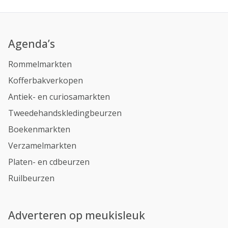
Agenda’s
Rommelmarkten
Kofferbakverkopen
Antiek- en curiosamarkten
Tweedehandskledingbeurzen
Boekenmarkten
Verzamelmarkten
Platen- en cdbeurzen
Ruilbeurzen
Adverteren op meukisleuk