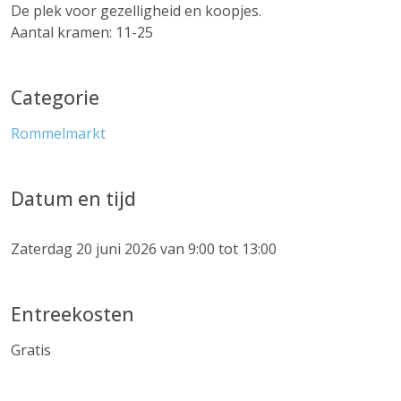
De plek voor gezelligheid en koopjes.
Aantal kramen: 11-25
Categorie
Rommelmarkt
Datum en tijd
Zaterdag 20 juni 2026 van 9:00 tot 13:00
Entreekosten
Gratis