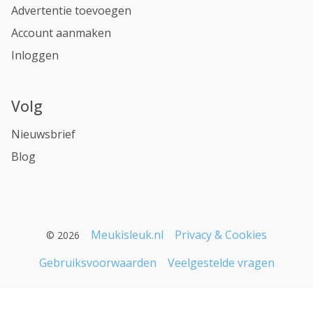
Advertentie toevoegen
Account aanmaken
Inloggen
Volg
Nieuwsbrief
Blog
Meukisleuk.nl
Privacy & Cookies
© 2026
Gebruiksvoorwaarden
Veelgestelde vragen