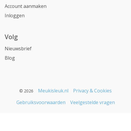
Account aanmaken
Inloggen
Volg
Nieuwsbrief
Blog
Meukisleuk.nl
Privacy & Cookies
© 2026
Gebruiksvoorwaarden
Veelgestelde vragen