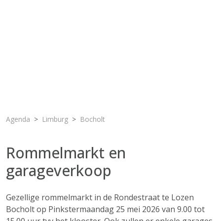
Agenda
Limburg
Bocholt
Rommelmarkt en
garageverkoop
Gezellige rommelmarkt in de Rondestraat te Lozen
Bocholt op Pinkstermaandag 25 mei 2026 van 9.00 tot