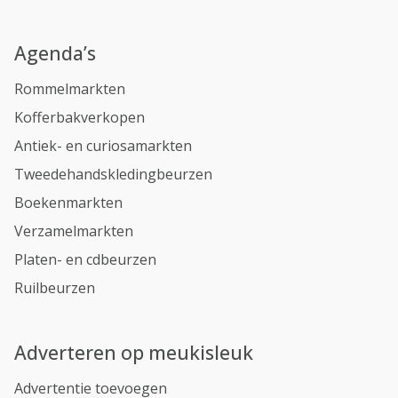
Agenda’s
Rommelmarkten
Kofferbakverkopen
Antiek- en curiosamarkten
Tweedehandskledingbeurzen
Boekenmarkten
Verzamelmarkten
Platen- en cdbeurzen
Ruilbeurzen
Adverteren op meukisleuk
Advertentie toevoegen