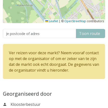
Leaflet
|
©
OpenStreetMap
contributors
Toon route
Ver reizen voor deze markt? Neem vooraf contact
op met de organisator of om er zeker van te zijn
dat de markt ook echt doorgaat. De gegevens van
de organisator vindt u hieronder.
Georganiseerd door
Kloosterbestuur