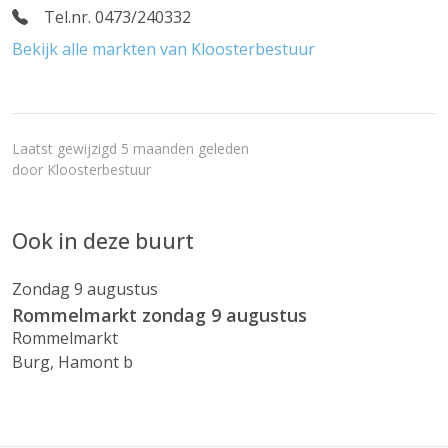
Tel.nr. 0473/240332
Bekijk alle markten van Kloosterbestuur
Laatst gewijzigd 5 maanden geleden
door
Kloosterbestuur
Ook in deze buurt
Zondag 9 augustus
Rommelmarkt zondag 9 augustus
Rommelmarkt
Burg, Hamont b