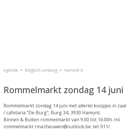
Agenda
Belgisch-Limburg
Hamont b
Rommelmarkt zondag 14 juni
Rommelmarkt zondag 14 juni met allerlei koopjes in zaal
/ cafetaria "De Burg", Burg 34, 3930 Hamont.
Binnen & Buiten rommelmarkt van 9.00 tot 16.00h. Inl.
rommelmarkt rina.theuwen@outlook.be. tel: 011/