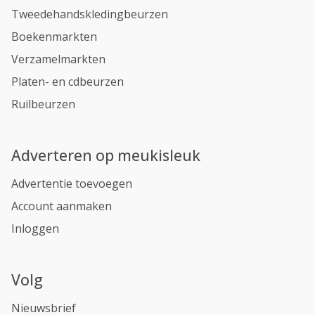
Tweedehandskledingbeurzen
Boekenmarkten
Verzamelmarkten
Platen- en cdbeurzen
Ruilbeurzen
Adverteren op meukisleuk
Advertentie toevoegen
Account aanmaken
Inloggen
Volg
Nieuwsbrief