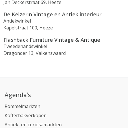
Jan Deckerstraat 69, Heeze
De Keizerin Vintage en Antiek interieur
Antiekwinkel
Kapelstraat 100, Heeze
Flashback Furniture Vintage & Antique
Tweedehandswinkel
Dragonder 13, Valkenswaard
Agenda’s
Rommelmarkten
Kofferbakverkopen
Antiek- en curiosamarkten