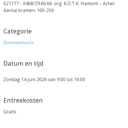
621177 - 0468/29.60.66. org. K.O.T.K. Hamont – Achel.
Aantal kramen: 100-250
Categorie
Rommelmarkt
Datum en tijd
Zondag 14 juni 2026 van 9:00 tot 16:00
Entreekosten
Gratis