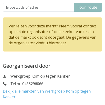
Toon route
Ver reizen voor deze markt? Neem vooraf contact
op met de organisator of om er zeker van te zijn
dat de markt ook echt doorgaat. De gegevens van
de organisator vindt u hieronder.
Georganiseerd door
Werkgroep Kom op tegen Kanker
Tel.nr. 0468296066
Bekijk alle markten van Werkgroep Kom op tegen
Kanker