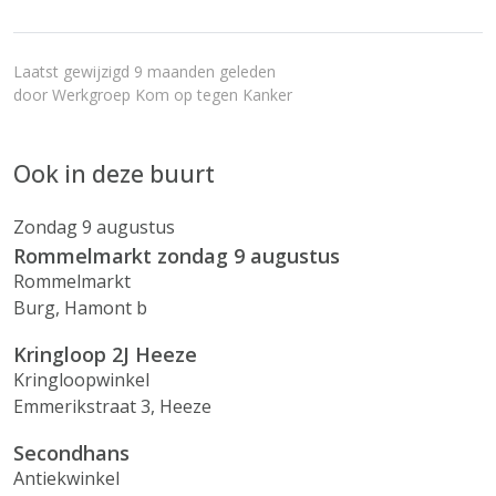
Laatst gewijzigd 9 maanden geleden
door
Werkgroep Kom op tegen Kanker
Ook in deze buurt
Zondag 9 augustus
Rommelmarkt zondag 9 augustus
Rommelmarkt
Burg, Hamont b
Kringloop 2J Heeze
Kringloopwinkel
Emmerikstraat 3, Heeze
Secondhans
Antiekwinkel