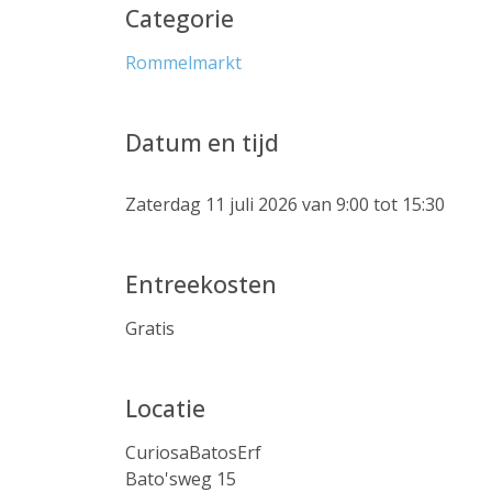
Categorie
Rommelmarkt
Datum en tijd
Zaterdag 11 juli 2026 van 9:00 tot 15:30
Entreekosten
Gratis
Locatie
CuriosaBatosErf
Bato'sweg 15