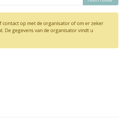
 contact op met de organisator of om er zeker
at. De gegevens van de organisator vindt u