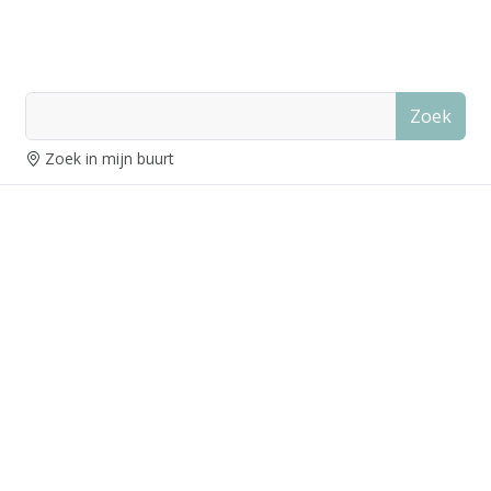
Zoek
Zoek in mijn buurt