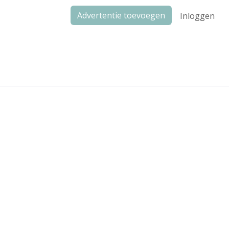
Advertentie toevoegen
Inloggen