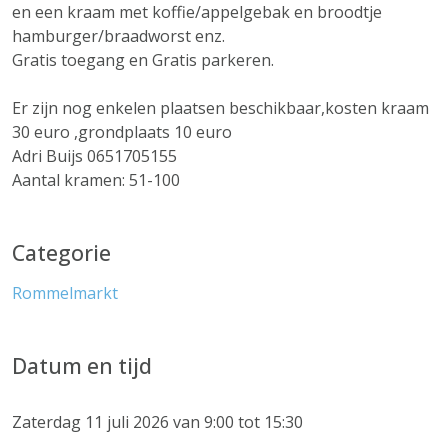
en een kraam met koffie/appelgebak en broodtje
hamburger/braadworst enz.
Gratis toegang en Gratis parkeren.
Er zijn nog enkelen plaatsen beschikbaar,kosten kraam
30 euro ,grondplaats 10 euro
Adri Buijs 0651705155
Aantal kramen: 51-100
Categorie
Rommelmarkt
Datum en tijd
Zaterdag 11 juli 2026 van 9:00 tot 15:30