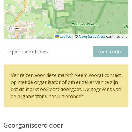
Leaflet
|
©
OpenStreetMap
contributors
Toon route
Ver reizen voor deze markt? Neem vooraf contact
op met de organisator of om er zeker van te zijn
dat de markt ook echt doorgaat. De gegevens van
de organisator vindt u hieronder.
Georganiseerd door