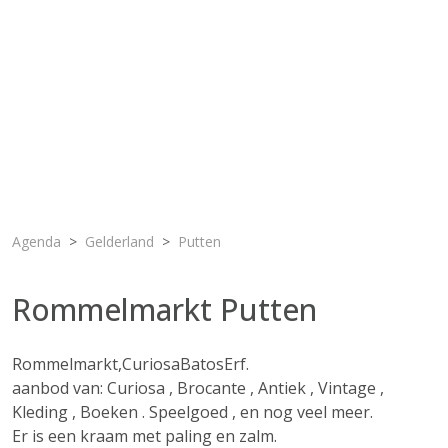
Agenda
Gelderland
Putten
Rommelmarkt Putten
Rommelmarkt,CuriosaBatosErf.
aanbod van: Curiosa , Brocante , Antiek , Vintage ,
Kleding , Boeken . Speelgoed , en nog veel meer.
Er is een kraam met paling en zalm.