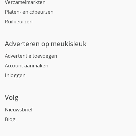
Verzamelmarkten
Platen- en cdbeurzen
Ruilbeurzen
Adverteren op meukisleuk
Advertentie toevoegen
Account aanmaken
Inloggen
Volg
Nieuwsbrief
Blog