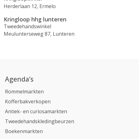
Herderlaan 12, Ermelo
Kringloop hhg lunteren
Tweedehandswinkel
Meulunterseweg 87, Lunteren
Agenda’s
Rommelmarkten
Kofferbakverkopen
Antiek- en curiosamarkten
Tweedehandskledingbeurzen
Boekenmarkten