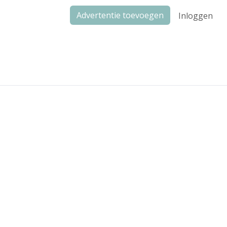
Advertentie toevoegen
Inloggen