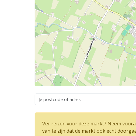
Ver reizen voor deze markt? Neem vooraf
van te zijn dat de markt ook echt doorga