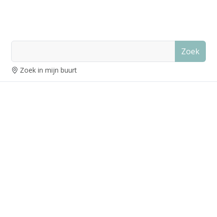
Zoek
Zoek in mijn buurt