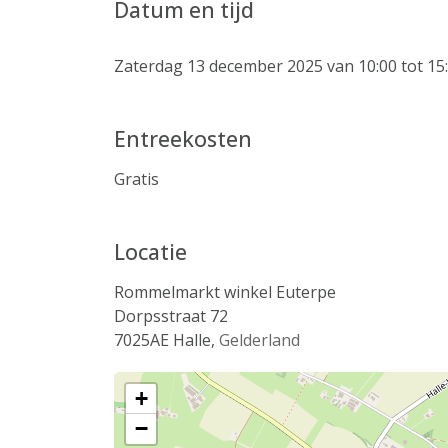
Datum en tijd
Zaterdag 13 december 2025 van 10:00 tot 15
Entreekosten
Gratis
Locatie
Rommelmarkt winkel Euterpe
Dorpsstraat 72
7025AE
Halle
,
Gelderland
+
−