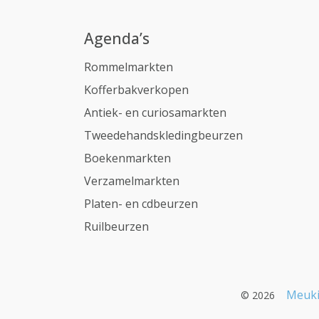
Agenda’s
Rommelmarkten
Kofferbakverkopen
Antiek- en curiosamarkten
Tweedehandskledingbeurzen
Boekenmarkten
Verzamelmarkten
Platen- en cdbeurzen
Ruilbeurzen
Meuki
© 2026