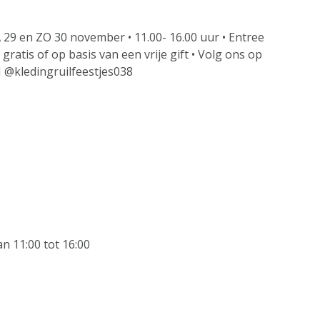
 29 en ZO 30 november • 11.00- 16.00 uur • Entree
gratis of op basis van een vrije gift • Volg ons op
 @kledingruilfeestjes038
 11:00 tot 16:00