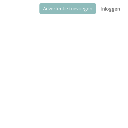
Advertentie toevoegen
Inloggen