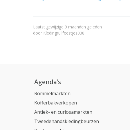
Laatst gewijzigd 9 maanden geleden
door
Kledingruilfeestjes038
Agenda’s
Rommelmarkten
Kofferbakverkopen
Antiek- en curiosamarkten
Tweedehandskledingbeurzen