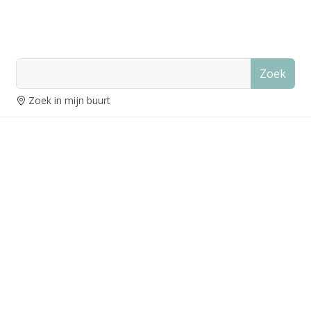
Zoek
Zoek in mijn buurt