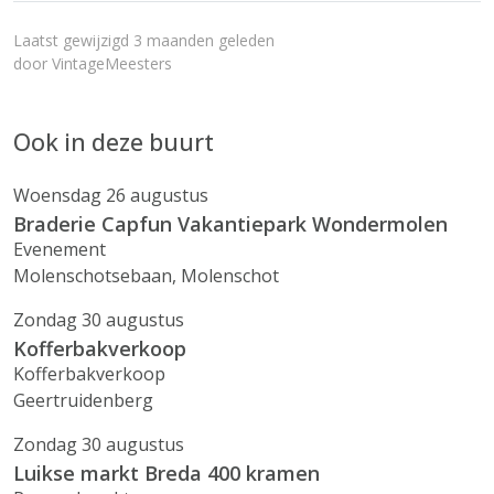
Laatst gewijzigd 3 maanden geleden
door
VintageMeesters
Ook in deze buurt
Woensdag 26 augustus
Braderie Capfun Vakantiepark Wondermolen
Evenement
Molenschotsebaan, Molenschot
Zondag 30 augustus
Kofferbakverkoop
Kofferbakverkoop
Geertruidenberg
Zondag 30 augustus
Luikse markt Breda 400 kramen