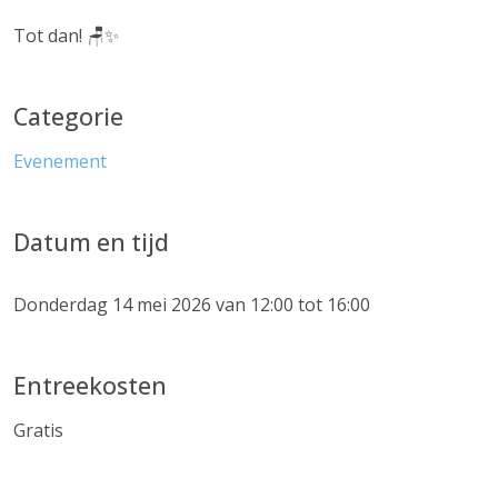
Tot dan! 🪑✨
Categorie
Evenement
Datum en tijd
Donderdag 14 mei 2026 van 12:00 tot 16:00
Entreekosten
Gratis