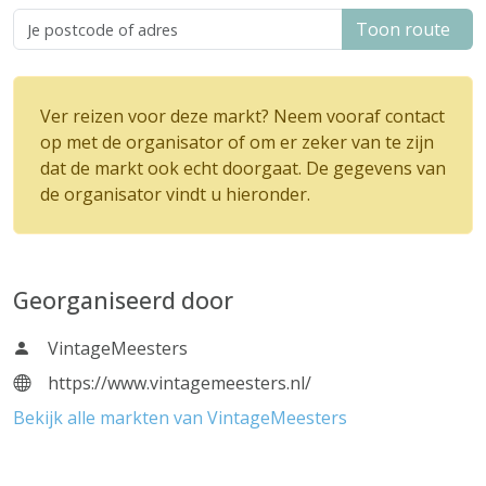
Toon route
Ver reizen voor deze markt? Neem vooraf contact
op met de organisator of om er zeker van te zijn
dat de markt ook echt doorgaat. De gegevens van
de organisator vindt u hieronder.
Georganiseerd door
VintageMeesters
https://www.vintagemeesters.nl/
Bekijk alle markten van VintageMeesters