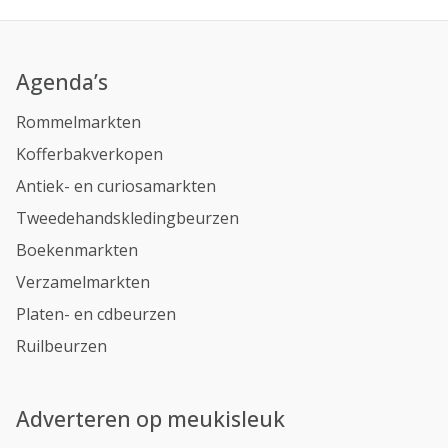
Agenda’s
Rommelmarkten
Kofferbakverkopen
Antiek- en curiosamarkten
Tweedehandskledingbeurzen
Boekenmarkten
Verzamelmarkten
Platen- en cdbeurzen
Ruilbeurzen
Adverteren op meukisleuk