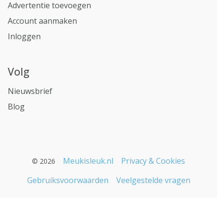
Advertentie toevoegen
Account aanmaken
Inloggen
Volg
Nieuwsbrief
Blog
Meukisleuk.nl
Privacy & Cookies
© 2026
Gebruiksvoorwaarden
Veelgestelde vragen