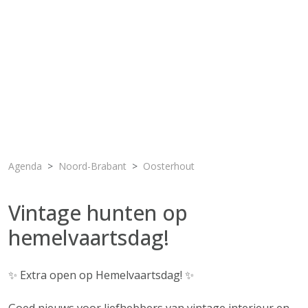
Agenda
Noord-Brabant
Oosterhout
Vintage hunten op
hemelvaartsdag!
✨ Extra open op Hemelvaartsdag! ✨