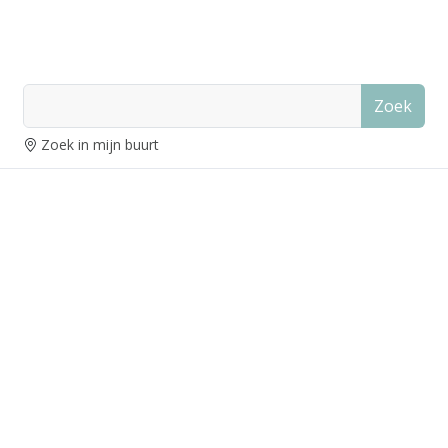
Zoek
Zoek in mijn buurt