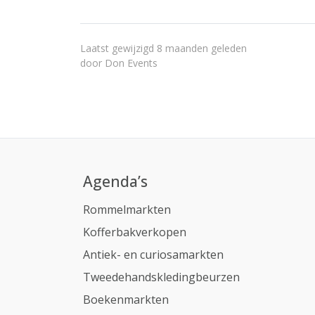
Laatst gewijzigd 8 maanden geleden
door
Don Events
Agenda’s
Rommelmarkten
Kofferbakverkopen
Antiek- en curiosamarkten
Tweedehandskledingbeurzen
Boekenmarkten