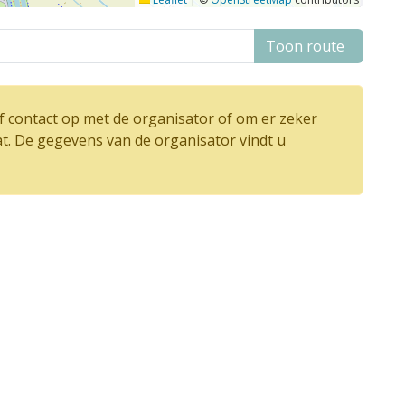
Toon route
 contact op met de organisator of om er zeker
at. De gegevens van de organisator vindt u