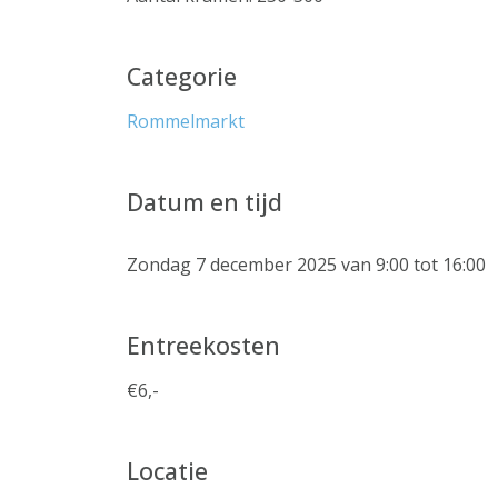
Categorie
Rommelmarkt
Datum en tijd
Zondag 7 december 2025 van 9:00 tot 16:00
Entreekosten
€6,-
Locatie