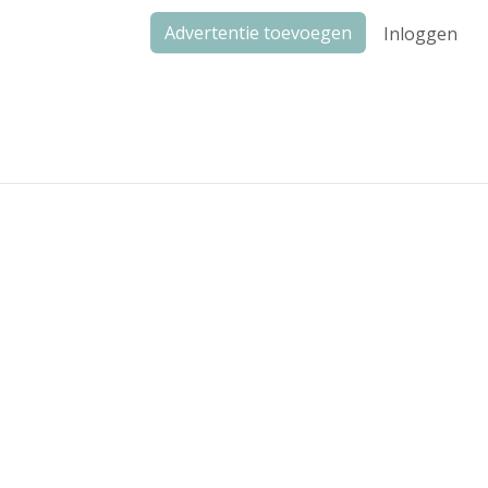
Advertentie toevoegen
Inloggen