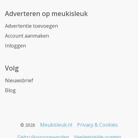
Adverteren op meukisleuk
Advertentie toevoegen
Account aanmaken
Inloggen
Volg
Nieuwsbrief
Blog
Meukisleuk.nl
Privacy & Cookies
© 2026
Gebruiksvoorwaarden
Veelgestelde vragen