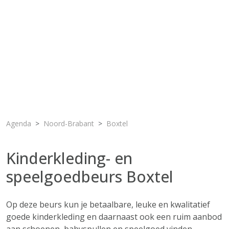
Agenda
Noord-Brabant
Boxtel
Kinderkleding- en
speelgoedbeurs Boxtel
Op deze beurs kun je betaalbare, leuke en kwalitatief
goede kinderkleding en daarnaast ook een ruim aanbod