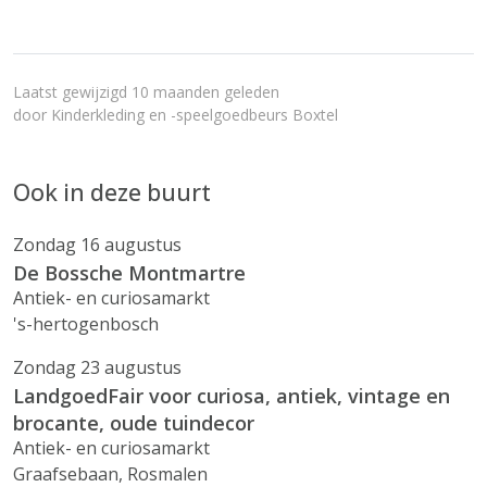
Laatst gewijzigd 10 maanden geleden
door
Kinderkleding en -speelgoedbeurs Boxtel
Ook in deze buurt
Zondag 16 augustus
De Bossche Montmartre
Antiek- en curiosamarkt
's-hertogenbosch
Zondag 23 augustus
LandgoedFair voor curiosa, antiek, vintage en
brocante, oude tuindecor
Antiek- en curiosamarkt
Graafsebaan, Rosmalen