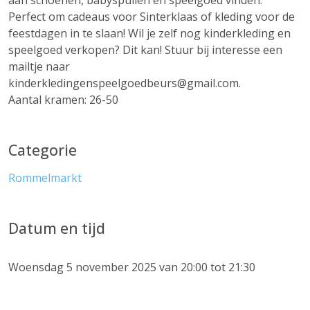
aan schoenen, babyspullen en speelgoed vinden.
Perfect om cadeaus voor Sinterklaas of kleding voor de
feestdagen in te slaan! Wil je zelf nog kinderkleding en
speelgoed verkopen? Dit kan! Stuur bij interesse een
mailtje naar
kinderkledingenspeelgoedbeurs@gmail.com.
Aantal kramen: 26-50
Categorie
Rommelmarkt
Datum en tijd
Woensdag 5 november 2025 van 20:00 tot 21:30