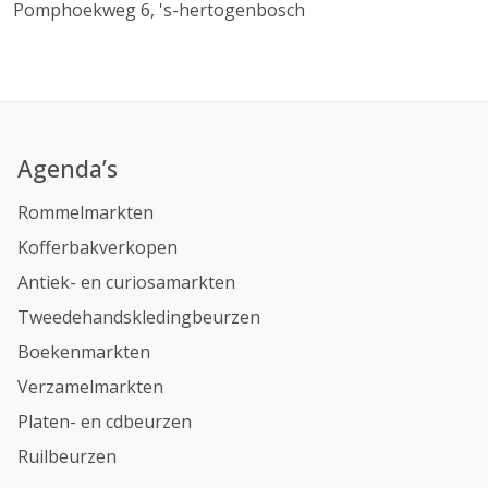
Pomphoekweg 6, 's-hertogenbosch
Agenda’s
Rommelmarkten
Kofferbakverkopen
Antiek- en curiosamarkten
Tweedehandskledingbeurzen
Boekenmarkten
Verzamelmarkten
Platen- en cdbeurzen
Ruilbeurzen