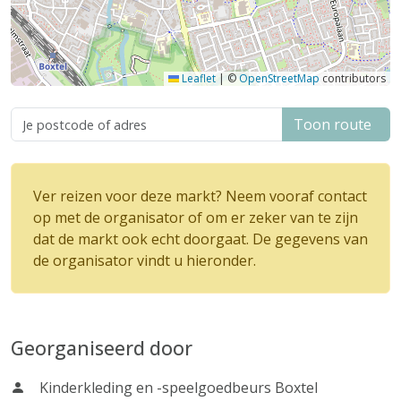
Leaflet
|
©
OpenStreetMap
contributors
Toon route
Ver reizen voor deze markt? Neem vooraf contact
op met de organisator of om er zeker van te zijn
dat de markt ook echt doorgaat. De gegevens van
de organisator vindt u hieronder.
Georganiseerd door
Kinderkleding en -speelgoedbeurs Boxtel