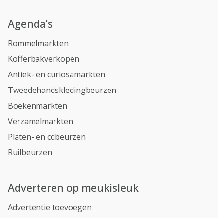
Agenda’s
Rommelmarkten
Kofferbakverkopen
Antiek- en curiosamarkten
Tweedehandskledingbeurzen
Boekenmarkten
Verzamelmarkten
Platen- en cdbeurzen
Ruilbeurzen
Adverteren op meukisleuk
Advertentie toevoegen