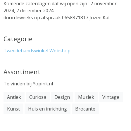
Komende zaterdagen dat wij open zijn : 2 november
2024, 7 december 2024.
doordeweeks op afspraak 0658871817 Jozee Kat
Categorie
Tweedehandswinkel
Webshop
Assortiment
Te vinden bij Yopink.nl
Antiek
Curiosa
Design
Muziek
Vintage
Kunst
Huis en inrichting
Brocante