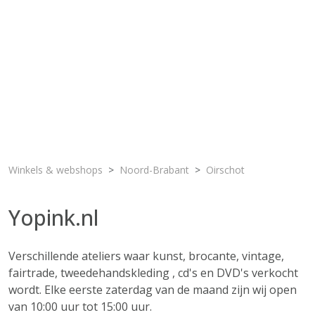
Winkels & webshops
Noord-Brabant
Oirschot
Yopink.nl
Verschillende ateliers waar kunst, brocante, vintage,
fairtrade, tweedehandskleding , cd's en DVD's verkocht
wordt. Elke eerste zaterdag van de maand zijn wij open
van 10:00 uur tot 15:00 uur.