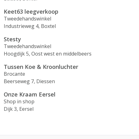
Keet63 leegverkoop
Tweedehandswinkel
Industrieweg 4, Boxtel
Stesty
Tweedehandswinkel
Hoogdijk 5, Oost west en middelbeers
Tussen Koe & Kroonluchter
Brocante
Beerseweg 7, Diessen
Onze Kraam Eersel
Shop in shop
Dijk 3, Eersel