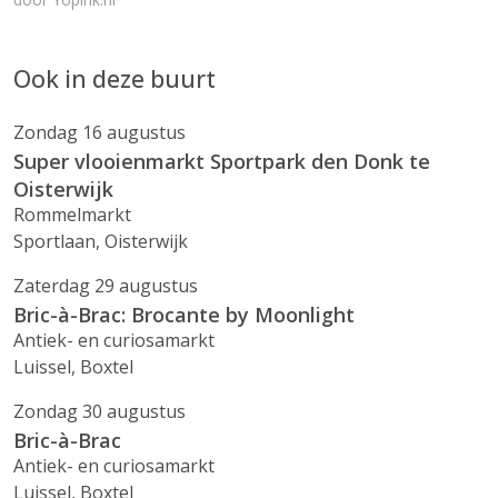
Ook in deze buurt
Zondag 16 augustus
Super vlooienmarkt Sportpark den Donk te
Oisterwijk
Rommelmarkt
Sportlaan, Oisterwijk
Zaterdag 29 augustus
Bric-à-Brac: Brocante by Moonlight
Antiek- en curiosamarkt
Luissel, Boxtel
Zondag 30 augustus
Bric-à-Brac
Antiek- en curiosamarkt
Luissel, Boxtel