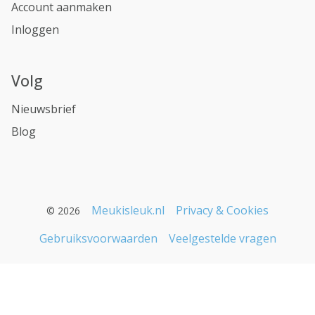
Account aanmaken
Inloggen
Volg
Nieuwsbrief
Blog
Meukisleuk.nl
Privacy & Cookies
© 2026
Gebruiksvoorwaarden
Veelgestelde vragen