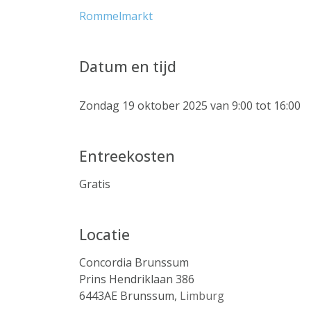
Rommelmarkt
Datum en tijd
Zondag 19 oktober 2025 van 9:00 tot 16:00
Entreekosten
Gratis
Locatie
Concordia Brunssum
Prins Hendriklaan 386
6443AE
Brunssum
,
Limburg