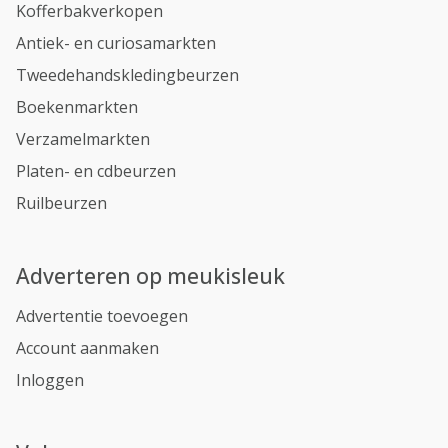
Kofferbakverkopen
Antiek- en curiosamarkten
Tweedehandskledingbeurzen
Boekenmarkten
Verzamelmarkten
Platen- en cdbeurzen
Ruilbeurzen
Adverteren op meukisleuk
Advertentie toevoegen
Account aanmaken
Inloggen