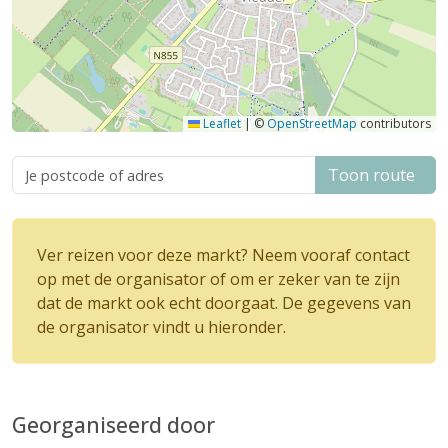
Leaflet
|
©
OpenStreetMap
contributors
Toon route
Ver reizen voor deze markt? Neem vooraf contact
op met de organisator of om er zeker van te zijn
dat de markt ook echt doorgaat. De gegevens van
de organisator vindt u hieronder.
Georganiseerd door