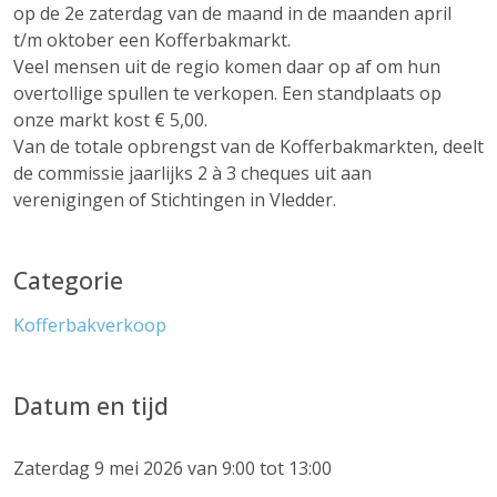
op de 2e zaterdag van de maand in de maanden april
t/m oktober een Kofferbakmarkt.
Veel mensen uit de regio komen daar op af om hun
overtollige spullen te verkopen. Een standplaats op
onze markt kost € 5,00.
Van de totale opbrengst van de Kofferbakmarkten, deelt
de commissie jaarlijks 2 à 3 cheques uit aan
verenigingen of Stichtingen in Vledder.
Categorie
Kofferbakverkoop
Datum en tijd
Zaterdag 9 mei 2026 van 9:00 tot 13:00