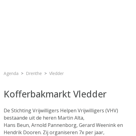
Agenda
Drenthe
Vledder
Kofferbakmarkt Vledder
De Stichting Vrijwilligers Helpen Vrijwilligers (VHV)
bestaande uit de heren Martin Alta,
Hans Beun, Arnold Pannenborg, Gerard Weenink en
Hendrik Dooren. Zij organiseren 7x per jaar,