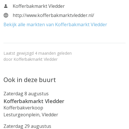
Kofferbakmarkt Vledder
http://www.kofferbakmarktvledder.nl/
Bekijk alle markten van Kofferbakmarkt Vledder
Laatst gewijzigd 4 maanden geleden
door
Kofferbakmarkt Vledder
Ook in deze buurt
Zaterdag 8 augustus
Kofferbakmarkt Vledder
Kofferbakverkoop
Lesturgeonplein, Vledder
Zaterdag 29 augustus