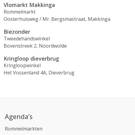
Vlomarkt Makkinga
Rommelmarkt
Oosterhuisweg / Mr. Bergsmastraat, Makkinga
Biezonder
Tweedehandswinkel
Bovenstreek 2, Noordwolde
Kringloop dieverbrug
Kringloopwinkel
Het Vossenland 4A, Dieverbrug
Agenda’s
Rommelmarkten