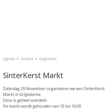
Agenda
Zeeland
Grijpskerke
SinterKerst Markt
Zaterdag 29 November organiseren we een SinterKerst
Markt in Grijpskerke
Deze is geheel overdekt
De markt wordt gehouden van 10 tot 16.00