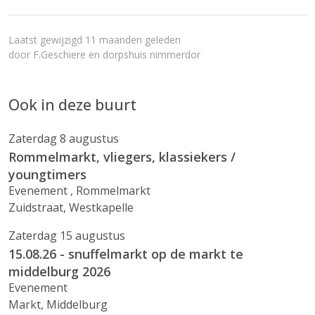
Laatst gewijzigd 11 maanden geleden
door
F.Geschiere en dorpshuis nimmerdor
Ook in deze buurt
Zaterdag 8 augustus
Rommelmarkt, vliegers, klassiekers /
youngtimers
Evenement , Rommelmarkt
Zuidstraat, Westkapelle
Zaterdag 15 augustus
15.08.26 - snuffelmarkt op de markt te
middelburg 2026
Evenement
Markt, Middelburg