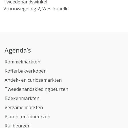
Tweedehandswinkel
Vroonwegeling 2, Westkapelle
Agenda’s
Rommelmarkten
Kofferbakverkopen
Antiek- en curiosamarkten
Tweedehandskledingbeurzen
Boekenmarkten
Verzamelmarkten
Platen- en cdbeurzen
Ruilbeurzen