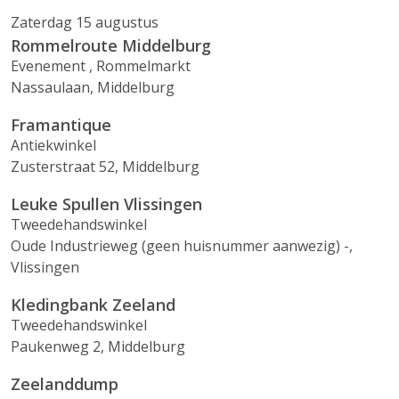
Zaterdag 15 augustus
Rommelroute Middelburg
Evenement , Rommelmarkt
Nassaulaan, Middelburg
Framantique
Antiekwinkel
Zusterstraat 52, Middelburg
Leuke Spullen Vlissingen
Tweedehandswinkel
Oude Industrieweg (geen huisnummer aanwezig) -,
Vlissingen
Kledingbank Zeeland
Tweedehandswinkel
Paukenweg 2, Middelburg
Zeelanddump