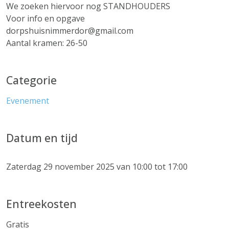
We zoeken hiervoor nog STANDHOUDERS
Voor info en opgave
dorpshuisnimmerdor@gmail.com
Aantal kramen: 26-50
Categorie
Evenement
Datum en tijd
Zaterdag 29 november 2025 van 10:00 tot 17:00
Entreekosten
Gratis