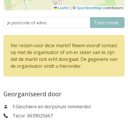
Leaflet
|
©
OpenStreetMap
contributors
Toon route
Ver reizen voor deze markt? Neem vooraf contact
op met de organisator of om er zeker van te zijn
dat de markt ook echt doorgaat. De gegevens van
de organisator vindt u hieronder.
Georganiseerd door
F.Geschiere en dorpshuis nimmerdor
Tel.nr. 0639025667