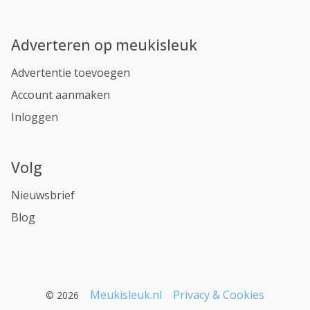
Adverteren op meukisleuk
Advertentie toevoegen
Account aanmaken
Inloggen
Volg
Nieuwsbrief
Blog
Meukisleuk.nl
Privacy & Cookies
© 2026