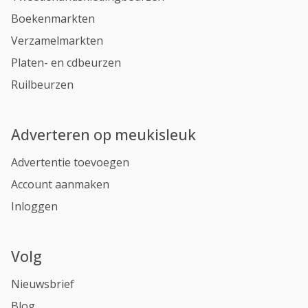
Boekenmarkten
Verzamelmarkten
Platen- en cdbeurzen
Ruilbeurzen
Adverteren op meukisleuk
Advertentie toevoegen
Account aanmaken
Inloggen
Volg
Nieuwsbrief
Blog