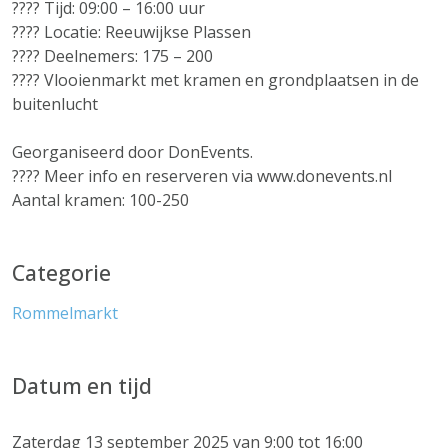
???? Tijd: 09:00 – 16:00 uur
???? Locatie: Reeuwijkse Plassen
???? Deelnemers: 175 – 200
????️ Vlooienmarkt met kramen en grondplaatsen in de
buitenlucht
Georganiseerd door DonEvents.
???? Meer info en reserveren via www.donevents.nl
Aantal kramen: 100-250
Categorie
Rommelmarkt
Datum en tijd
Zaterdag 13 september 2025 van 9:00 tot 16:00