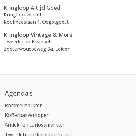
Kringloop Altijd Goed
Kringloopwinkel
Koolmeeslaan 1, Oegstgeest
Kringloop Vintage & More
Tweedehandswinkel
Zoeterwoudseweg 3a, Leiden
Agenda’s
Rommelmarkten
Kofferbakverkopen
Antiek- en curiosamarkten
Tweedehandskledingbeurzen