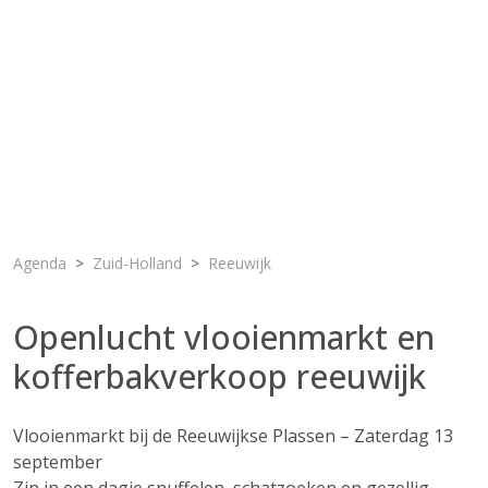
Agenda
Zuid-Holland
Reeuwijk
Openlucht vlooienmarkt en
kofferbakverkoop reeuwijk
Vlooienmarkt bij de Reeuwijkse Plassen – Zaterdag 13
september