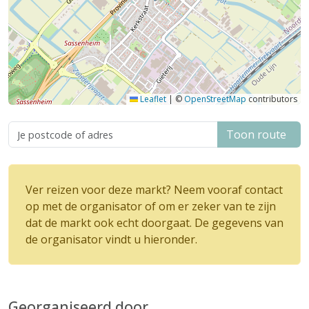
Leaflet
|
©
OpenStreetMap
contributors
Toon route
Ver reizen voor deze markt? Neem vooraf contact
op met de organisator of om er zeker van te zijn
dat de markt ook echt doorgaat. De gegevens van
de organisator vindt u hieronder.
Georganiseerd door