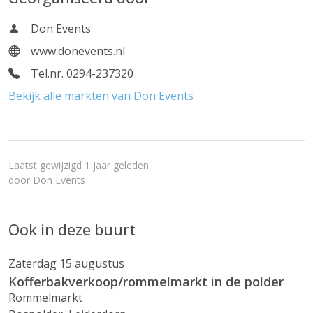
Don Events
www.donevents.nl
Tel.nr. 0294-237320
Bekijk alle markten van Don Events
Laatst gewijzigd 1 jaar geleden
door
Don Events
Ook in deze buurt
Zaterdag 15 augustus
Kofferbakverkoop/rommelmarkt in de polder
Rommelmarkt