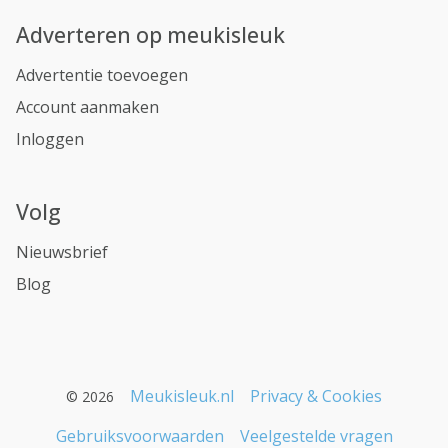
Adverteren op meukisleuk
Advertentie toevoegen
Account aanmaken
Inloggen
Volg
Nieuwsbrief
Blog
Meukisleuk.nl
Privacy & Cookies
© 2026
Gebruiksvoorwaarden
Veelgestelde vragen