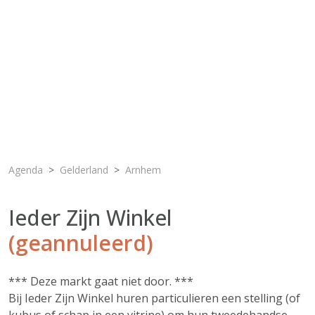
Agenda
Gelderland
Arnhem
Ieder Zijn Winkel
(geannuleerd)
*** Deze markt gaat niet door. ***
Bij Ieder Zijn Winkel huren particulieren een stelling (of