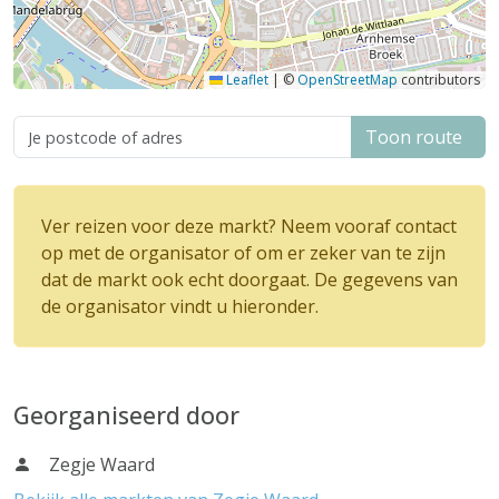
Leaflet
|
©
OpenStreetMap
contributors
Toon route
Ver reizen voor deze markt? Neem vooraf contact
op met de organisator of om er zeker van te zijn
dat de markt ook echt doorgaat. De gegevens van
de organisator vindt u hieronder.
Georganiseerd door
Zegje Waard