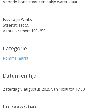
Voor de hond staat een bakje water klaar,
Ieder Zijn Winkel
Steenstraat 59
Aantal kramen: 100-250
Categorie
Rommelmarkt
Datum en tijd
Zaterdag 9 augustus 2025 van 10:00 tot 17:00
Entreekosten