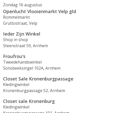
Zondag 16 augustus
Openlucht Vlooienmarkt Velp gld
Rommelmarkt
Gruttostraat, Velp
Ieder Zijn Winkel
Shop in shop
Steenstraat 59, Arnhem
Froufrou's
Tweedehandswinkel
Sonsbeeksingel 102A, Arnhem
Closet Sale Kronenburgpassage
Kledingwinkel
Kronenburgpassage 52, Arnhem
Closet sale Kronenburg
Kledingwinkel