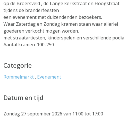
op de Broersveld , de Lange kerkstraat en Hoogstraat
tijdens de branderfeesten
een evenement met duizendenden bezoekers.
Waar Zaterdag en Zondag kramen staan waar allerlei
goederen verkocht mogen worden.
met straatartiesten, kinderspelen en verschillende podia
Aantal kramen: 100-250
Categorie
Rommelmarkt
,
Evenement
Datum en tijd
Zondag 27 september 2026 van 11:00 tot 17:00