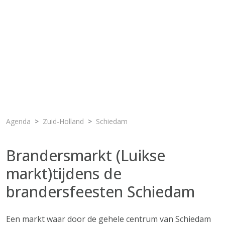
Agenda
Zuid-Holland
Schiedam
Brandersmarkt (Luikse
markt)tijdens de
brandersfeesten Schiedam
Een markt waar door de gehele centrum van Schiedam