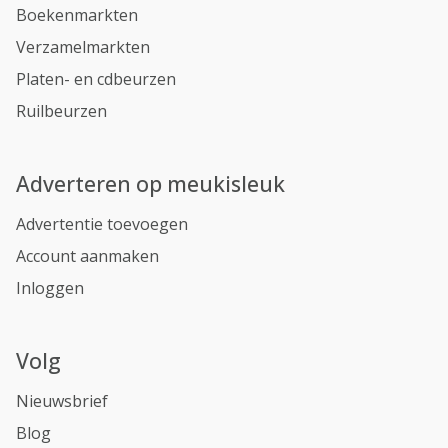
Boekenmarkten
Verzamelmarkten
Platen- en cdbeurzen
Ruilbeurzen
Adverteren op meukisleuk
Advertentie toevoegen
Account aanmaken
Inloggen
Volg
Nieuwsbrief
Blog