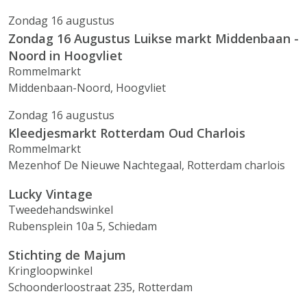
Zondag 16 augustus
Zondag 16 Augustus Luikse markt Middenbaan -
Noord in Hoogvliet
Rommelmarkt
Middenbaan-Noord, Hoogvliet
Zondag 16 augustus
Kleedjesmarkt Rotterdam Oud Charlois
Rommelmarkt
Mezenhof De Nieuwe Nachtegaal, Rotterdam charlois
Lucky Vintage
Tweedehandswinkel
Rubensplein 10a 5, Schiedam
Stichting de Majum
Kringloopwinkel
Schoonderloostraat 235, Rotterdam