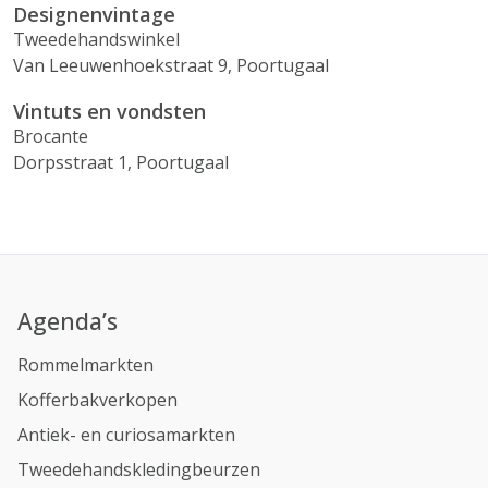
Designenvintage
Tweedehandswinkel
Van Leeuwenhoekstraat 9, Poortugaal
Vintuts en vondsten
Brocante
Dorpsstraat 1, Poortugaal
Agenda’s
Rommelmarkten
Kofferbakverkopen
Antiek- en curiosamarkten
Tweedehandskledingbeurzen