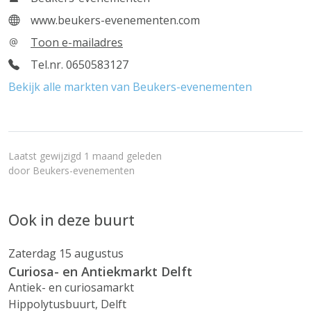
www.beukers-evenementen.com
Toon e-mailadres
Tel.nr. 0650583127
Bekijk alle markten van Beukers-evenementen
Laatst gewijzigd 1 maand geleden
door
Beukers-evenementen
Ook in deze buurt
Zaterdag 15 augustus
Curiosa- en Antiekmarkt Delft
Antiek- en curiosamarkt
Hippolytusbuurt, Delft