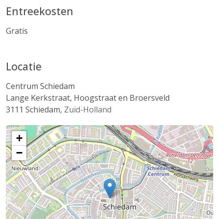
Entreekosten
Gratis
Locatie
Centrum Schiedam
Lange Kerkstraat, Hoogstraat en Broersveld
3111
Schiedam
,
Zuid-Holland
+
−