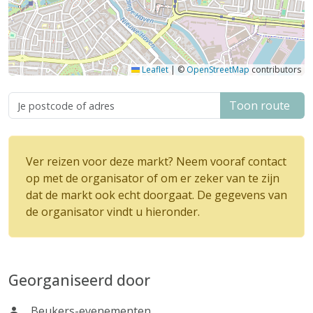
Leaflet
|
©
OpenStreetMap
contributors
Toon route
Ver reizen voor deze markt? Neem vooraf contact
op met de organisator of om er zeker van te zijn
dat de markt ook echt doorgaat. De gegevens van
de organisator vindt u hieronder.
Georganiseerd door
Beukers-evenementen