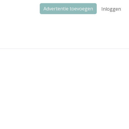
Advertentie toevoegen
Inloggen