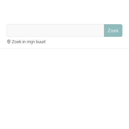
Zoek
Zoek in mijn buurt