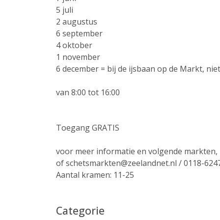
5 juli
2 augustus
6 september
4 oktober
1 november
6 december = bij de ijsbaan op de Markt, ni
van 8:00 tot 16:00
Toegang GRATIS
voor meer informatie en volgende markten, 
of schetsmarkten@zeelandnet.nl / 0118-624
Aantal kramen: 11-25
Categorie