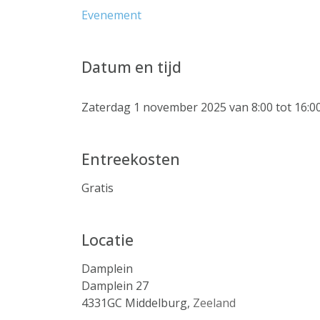
Evenement
Datum en tijd
Zaterdag 1 november 2025 van 8:00 tot 16:0
Entreekosten
Gratis
Locatie
Damplein
Damplein 27
4331GC
Middelburg
,
Zeeland