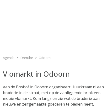
Agenda
Drenthe
Odoorn
Vlomarkt in Odoorn
Aan de Boshof in Odoorn organiseert Huurkraam.nl een
braderie in de straat, met op de aanliggende brink een
mooie vlomarkt. Kom langs en zie wat de braderie aan
nieuwe en zelfgemaakte goederen te bieden heeft,