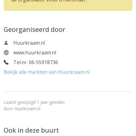
Georganiseerd door
Huurkraam.nl
www.huurkraam.nl
Tel.nr. 06-55918736
Bekijk alle markten van Huurkraam.nl
Laatst gewijzigd 1 jaar geleden
door
Huurkraam.nl
Ook in deze buurt