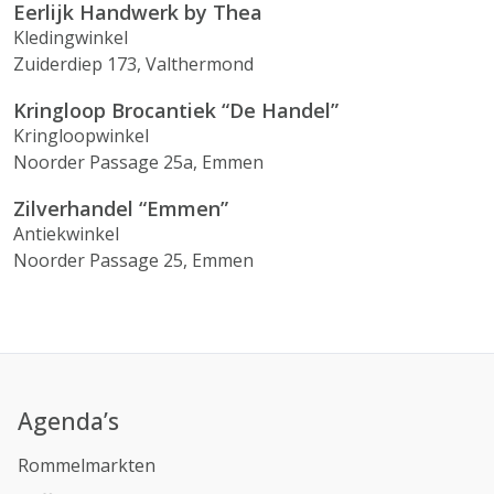
Eerlijk Handwerk by Thea
Kledingwinkel
Zuiderdiep 173, Valthermond
Kringloop Brocantiek “De Handel”
Kringloopwinkel
Noorder Passage 25a, Emmen
Zilverhandel “Emmen”
Antiekwinkel
Noorder Passage 25, Emmen
Agenda’s
Rommelmarkten