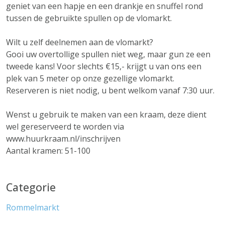
geniet van een hapje en een drankje en snuffel rond
tussen de gebruikte spullen op de vlomarkt.
Wilt u zelf deelnemen aan de vlomarkt?
Gooi uw overtollige spullen niet weg, maar gun ze een
tweede kans! Voor slechts €15,- krijgt u van ons een
plek van 5 meter op onze gezellige vlomarkt.
Reserveren is niet nodig, u bent welkom vanaf 7:30 uur.
Wenst u gebruik te maken van een kraam, deze dient
wel gereserveerd te worden via
www.huurkraam.nl/inschrijven
Aantal kramen: 51-100
Categorie
Rommelmarkt