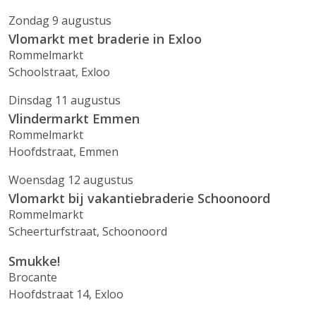
Zondag 9 augustus
Vlomarkt met braderie in Exloo
Rommelmarkt
Schoolstraat, Exloo
Dinsdag 11 augustus
Vlindermarkt Emmen
Rommelmarkt
Hoofdstraat, Emmen
Woensdag 12 augustus
Vlomarkt bij vakantiebraderie Schoonoord
Rommelmarkt
Scheerturfstraat, Schoonoord
Smukke!
Brocante
Hoofdstraat 14, Exloo