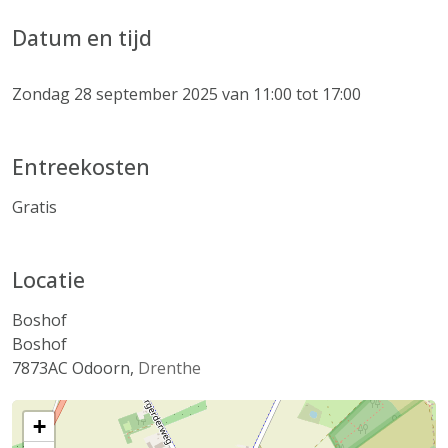
Datum en tijd
Zondag 28 september 2025 van 11:00 tot 17:00
Entreekosten
Gratis
Locatie
Boshof
Boshof
7873AC
Odoorn
,
Drenthe
+