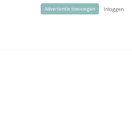
Advertentie toevoegen
Inloggen