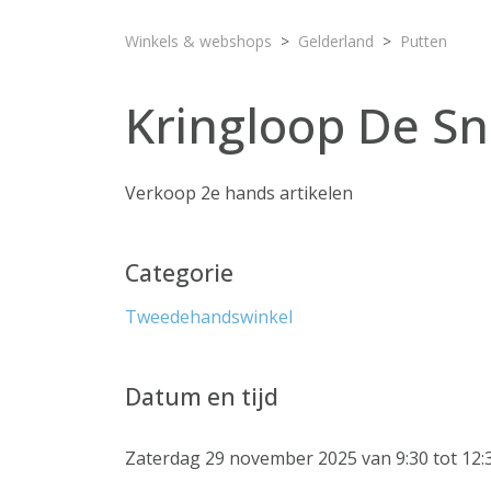
Winkels & webshops
Gelderland
Putten
Kringloop De Sn
Verkoop 2e hands artikelen
Categorie
Tweedehandswinkel
Datum en tijd
Zaterdag 29 november 2025 van 9:30 tot 12: