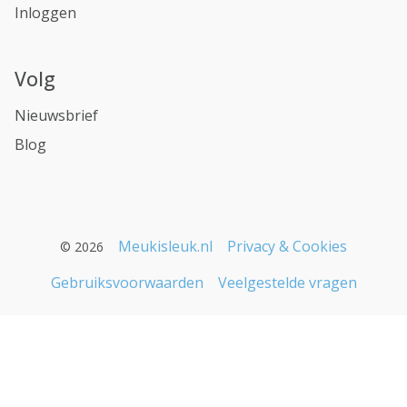
Inloggen
Volg
Nieuwsbrief
Blog
Meukisleuk.nl
Privacy & Cookies
© 2026
Gebruiksvoorwaarden
Veelgestelde vragen