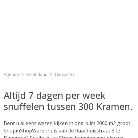
Agenda
Gelderland
Dinxperlo
Altijd 7 dagen per week
snuffelen tussen 300 Kramen.
Bent u al eens wezen kijken in ons ruim 2000 m2 groot
ShopinShopWarenhuis aan de Raadhuisstraat 3 te