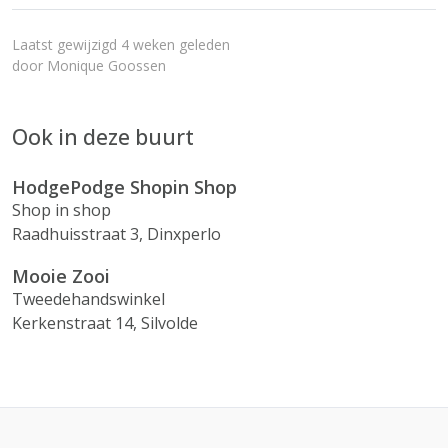
Laatst gewijzigd 4 weken geleden
door
Monique Goossen
Ook in deze buurt
HodgePodge Shopin Shop
Shop in shop
Raadhuisstraat 3, Dinxperlo
Mooie Zooi
Tweedehandswinkel
Kerkenstraat 14, Silvolde