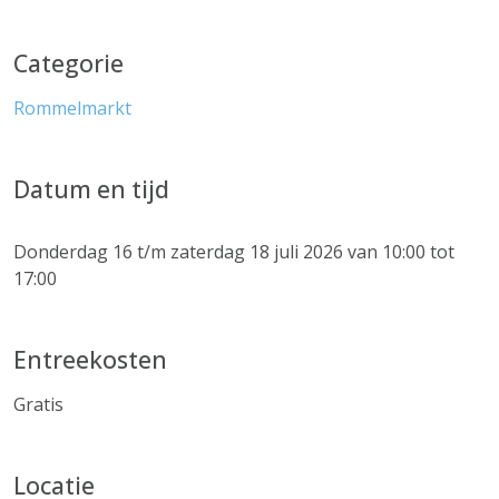
Categorie
Rommelmarkt
Datum en tijd
Donderdag 16 t/m zaterdag 18 juli 2026 van 10:00 tot
17:00
Entreekosten
Gratis
Locatie