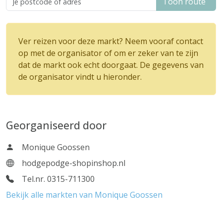
Toon route
Ver reizen voor deze markt? Neem vooraf contact
op met de organisator of om er zeker van te zijn
dat de markt ook echt doorgaat. De gegevens van
de organisator vindt u hieronder.
Georganiseerd door
Monique Goossen
hodgepodge-shopinshop.nl
Tel.nr. 0315-711300
Bekijk alle markten van Monique Goossen