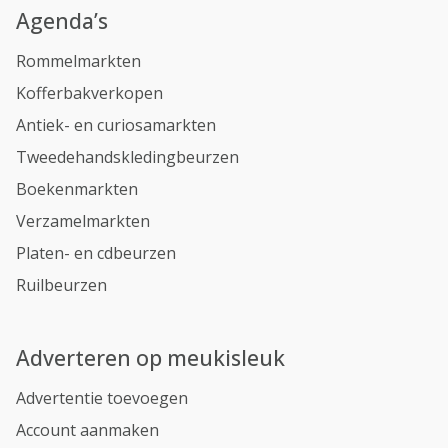
Agenda’s
Rommelmarkten
Kofferbakverkopen
Antiek- en curiosamarkten
Tweedehandskledingbeurzen
Boekenmarkten
Verzamelmarkten
Platen- en cdbeurzen
Ruilbeurzen
Adverteren op meukisleuk
Advertentie toevoegen
Account aanmaken