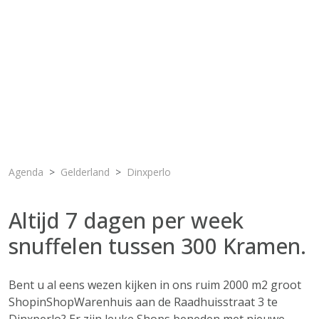
Agenda
Gelderland
Dinxperlo
Altijd 7 dagen per week
snuffelen tussen 300 Kramen.
Bent u al eens wezen kijken in ons ruim 2000 m2 groot
ShopinShopWarenhuis aan de Raadhuisstraat 3 te