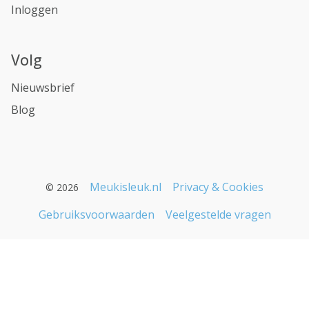
Inloggen
Volg
Nieuwsbrief
Blog
Meukisleuk.nl
Privacy & Cookies
© 2026
Gebruiksvoorwaarden
Veelgestelde vragen