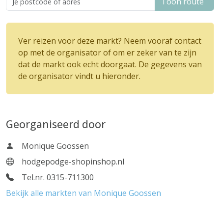
Toon route
Ver reizen voor deze markt? Neem vooraf contact
op met de organisator of om er zeker van te zijn
dat de markt ook echt doorgaat. De gegevens van
de organisator vindt u hieronder.
Georganiseerd door
Monique Goossen
hodgepodge-shopinshop.nl
Tel.nr. 0315-711300
Bekijk alle markten van Monique Goossen