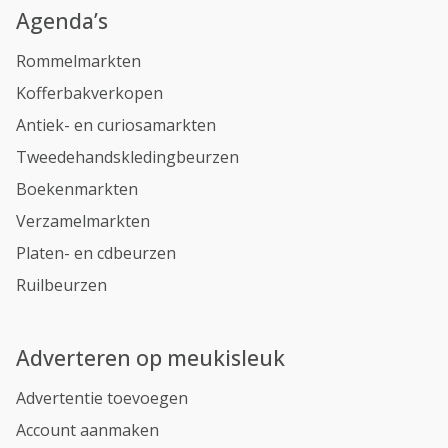
Agenda’s
Rommelmarkten
Kofferbakverkopen
Antiek- en curiosamarkten
Tweedehandskledingbeurzen
Boekenmarkten
Verzamelmarkten
Platen- en cdbeurzen
Ruilbeurzen
Adverteren op meukisleuk
Advertentie toevoegen
Account aanmaken