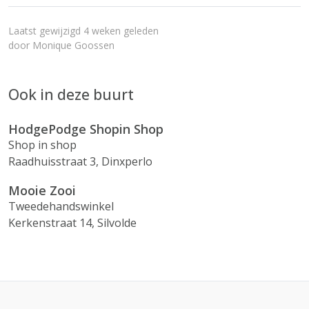
Laatst gewijzigd 4 weken geleden
door
Monique Goossen
Ook in deze buurt
HodgePodge Shopin Shop
Shop in shop
Raadhuisstraat 3, Dinxperlo
Mooie Zooi
Tweedehandswinkel
Kerkenstraat 14, Silvolde