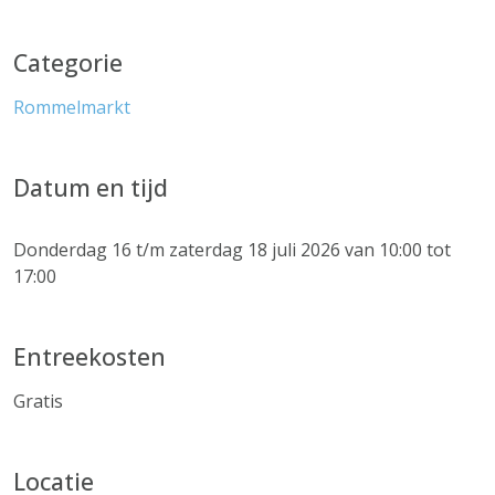
Categorie
Rommelmarkt
Datum en tijd
Donderdag 16 t/m zaterdag 18 juli 2026 van 10:00 tot
17:00
Entreekosten
Gratis
Locatie