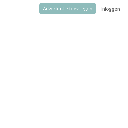
Advertentie toevoegen
Inloggen