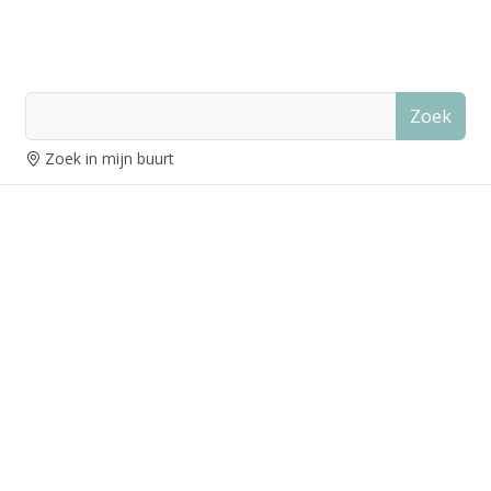
Zoek
Zoek in mijn buurt