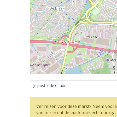
Ver reizen voor deze markt? Neem vooraf
van te zijn dat de markt ook echt doorga