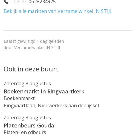
Tel.nr. 0628234975
Bekijk alle markten van Verzamelwinkel IN STIJL
Laatst gewijzigd 1 dag geleden
door
Verzamelwinkel IN STIJL
Ook in deze buurt
Zaterdag 8 augustus
Boekenmarkt in Ringvaartkerk
Boekenmarkt
Ringvaartlaan, Nieuwerkerk aan den ijssel
Zaterdag 8 augustus
Platenbeurs Gouda
Platen- en cdbeurs