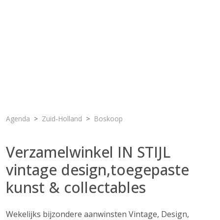
Agenda
Zuid-Holland
Boskoop
Verzamelwinkel IN STIJL
vintage design,toegepaste
kunst & collectables
Wekelijks bijzondere aanwinsten Vintage, Design,