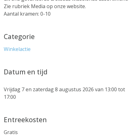
Zie rubriek Media op onze website.
Aantal kramen: 0-10
Categorie
Winkelactie
Datum en tijd
Vrijdag 7 en zaterdag 8 augustus 2026 van 13:00 tot
17:00
Entreekosten
Gratis