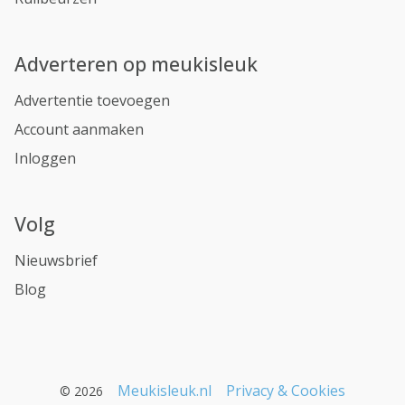
Adverteren op meukisleuk
Advertentie toevoegen
Account aanmaken
Inloggen
Volg
Nieuwsbrief
Blog
Meukisleuk.nl
Privacy & Cookies
© 2026