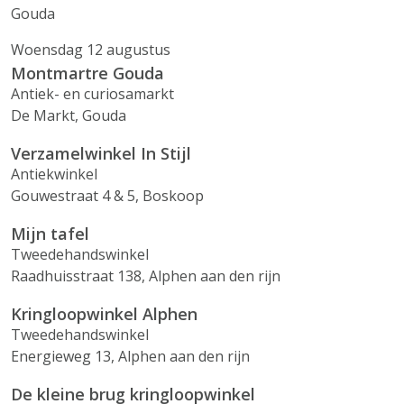
Gouda
Woensdag 12 augustus
Montmartre Gouda
Antiek- en curiosamarkt
De Markt, Gouda
Verzamelwinkel In Stijl
Antiekwinkel
Gouwestraat 4 & 5, Boskoop
Mijn tafel
Tweedehandswinkel
Raadhuisstraat 138, Alphen aan den rijn
Kringloopwinkel Alphen
Tweedehandswinkel
Energieweg 13, Alphen aan den rijn
De kleine brug kringloopwinkel