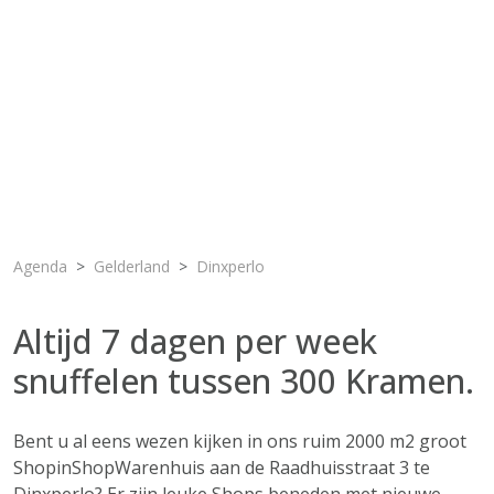
Agenda
Gelderland
Dinxperlo
Altijd 7 dagen per week
snuffelen tussen 300 Kramen.
Bent u al eens wezen kijken in ons ruim 2000 m2 groot
ShopinShopWarenhuis aan de Raadhuisstraat 3 te