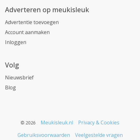
Adverteren op meukisleuk
Advertentie toevoegen
Account aanmaken
Inloggen
Volg
Nieuwsbrief
Blog
Meukisleuk.nl
Privacy & Cookies
© 2026
Gebruiksvoorwaarden
Veelgestelde vragen