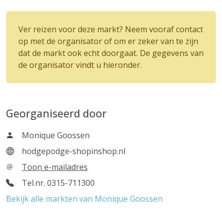
Ver reizen voor deze markt? Neem vooraf contact
op met de organisator of om er zeker van te zijn
dat de markt ook echt doorgaat. De gegevens van
de organisator vindt u hieronder.
Georganiseerd door
Monique Goossen
hodgepodge-shopinshop.nl
Toon e-mailadres
Tel.nr. 0315-711300
Bekijk alle markten van Monique Goossen